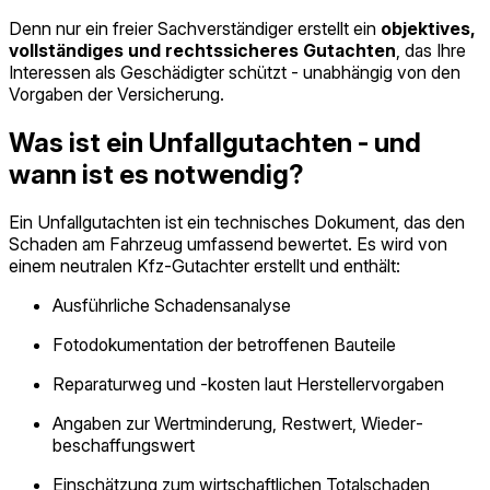
Denn nur ein freier Sachverständiger erstellt ein
objektives,
vollständiges und rechtssicheres Gutachten
, das Ihre
Interessen als Geschädigter schützt - unabhängig von den
Vorgaben der Versicherung.
Was ist ein Unfallgutachten - und
wann ist es notwendig?
Ein Unfallgutachten
ist ein technisches Dokument, das den
Schaden am Fahrzeug umfassend bewertet. Es wird von
einem neutralen Kfz-Gutachter erstellt und enthält:
Ausführliche Schadensanalyse
Fotodokumentation der betroffenen Bauteile
Reparaturweg und -kosten laut Herstellervorgaben
Angaben zur Wertminderung, Restwert, Wieder­
beschaffungs­wert
Einschätzung zum wirtschaftlichen Totalschaden