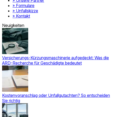
» Unsere Partner
» Formulare
» Unfallskizze
» Kontakt
Neuigkeiten
Versicherungs-Kürzungsmaschinerie aufgedeckt: Was die
ARD-Recherche für Geschädigte bedeutet
Kostenvoranschlag oder Unfallgutachten? So entscheiden
Sie richtig