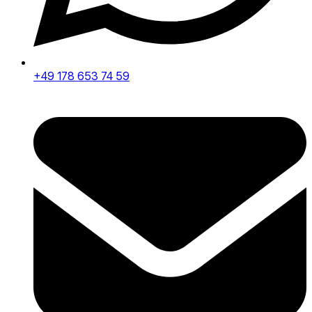
+49 178 653 74 59