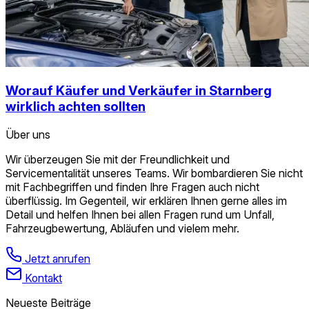
Worauf Käufer und Verkäufer in Starnberg
wirklich achten sollten
Über uns
Wir überzeugen Sie mit der Freundlichkeit und
Servicementalität unseres Teams. Wir bombardieren Sie nicht
mit Fachbegriffen und finden Ihre Fragen auch nicht
überflüssig. Im Gegenteil, wir erklären Ihnen gerne alles im
Detail und helfen Ihnen bei allen Fragen rund um Unfall,
Fahrzeugbewertung, Abläufen und vielem mehr.
Jetzt anrufen
Kontakt
Neueste Beiträge