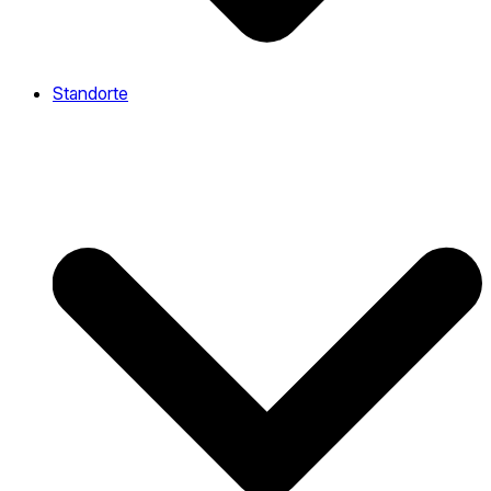
Standorte