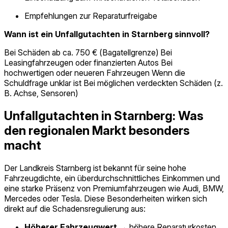
Empfehlungen zur Reparaturfreigabe
Wann ist ein Unfallgutachten in Starnberg sinnvoll?
Bei Schäden ab ca. 750 € (Bagatellgrenze) Bei
Leasingfahrzeugen oder finanzierten Autos Bei
hochwertigen oder neueren Fahrzeugen Wenn die
Schuldfrage unklar ist Bei möglichen verdeckten Schäden (z.
B. Achse, Sensoren)
Unfallgutachten in Starnberg: Was
den regionalen Markt besonders
macht
Der Landkreis Starnberg ist bekannt für seine hohe
Fahrzeugdichte, ein überdurchschnittliches Einkommen und
eine starke Präsenz von Premiumfahrzeugen wie Audi, BMW,
Mercedes oder Tesla. Diese Besonderheiten wirken sich
direkt auf die Schadensregulierung aus:
Höherer Fahrzeugwert
→ höhere Reparaturkosten