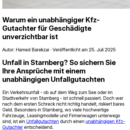
Warum ein unabhängiger Kfz-
Gutachter für Geschädigte
unverzichtbar ist
Autor:
Hamed Barekzai
·
Veröffentlicht am
25. Juli 2025
Unfall in Starnberg? So sichern Sie
Ihre Ansprüche mit einem
unabhängigen Unfallgutachten
Ein Verkehrsunfall - ob auf dem Weg zum See oder im
Stadtverkehr von Starnberg - ist schnell passiert. Doch wer
nach dem ersten Schreck nicht richtig handelt, riskiert bares
Geld. Besonders in Starnberg, wo viele hochwertige
Fahrzeuge, Leasingmodelle und Firmenwagen unterwegs
sind, ist ein
Unfallgutachten
durch einen
unabhängigen Kfz-
Gutachter
entscheidend.