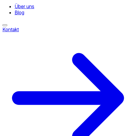
Über uns
Blog
Kontakt