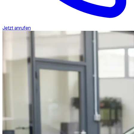
Jetzt anrufen