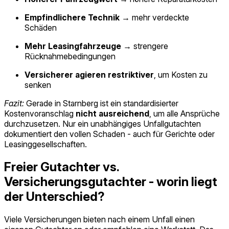
Empfindlichere Technik
→ mehr verdeckte
Schäden
Mehr Leasingfahrzeuge
→ strengere
Rücknahmebedingungen
Versicherer agieren restriktiver
, um Kosten zu
senken
Fazit:
Gerade in Starnberg ist ein standardisierter
Kostenvoranschlag
nicht ausreichend
, um alle Ansprüche
durchzusetzen. Nur ein unabhängiges Unfallgutachten
dokumentiert den vollen Schaden - auch für Gerichte oder
Leasinggesellschaften.
Freier Gutachter vs.
Versicherungsgutachter - worin liegt
der Unterschied?
Viele Versicherungen bieten nach einem Unfall einen