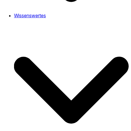
Wissenswertes