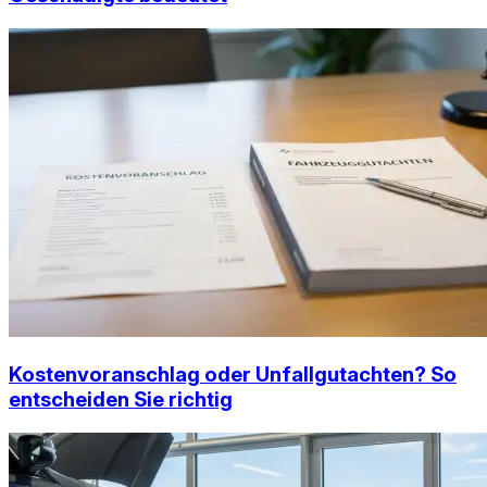
Kostenvoranschlag oder Unfallgutachten? So
entscheiden Sie richtig