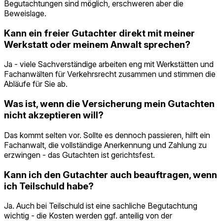
Begutachtungen sind möglich, erschweren aber die
Beweislage.
Kann ein freier Gutachter direkt mit meiner
Werkstatt oder meinem Anwalt sprechen?
Ja - viele Sachverständige arbeiten eng mit Werkstätten und
Fachanwälten für Verkehrsrecht zusammen und stimmen die
Abläufe für Sie ab.
Was ist, wenn die Versicherung mein Gutachten
nicht akzeptieren will?
Das kommt selten vor. Sollte es dennoch passieren, hilft ein
Fachanwalt, die vollständige Anerkennung und Zahlung zu
erzwingen - das Gutachten ist gerichtsfest.
Kann ich den Gutachter auch beauftragen, wenn
ich Teilschuld habe?
Ja. Auch bei Teilschuld ist eine sachliche Begutachtung
wichtig - die Kosten werden ggf. anteilig von der