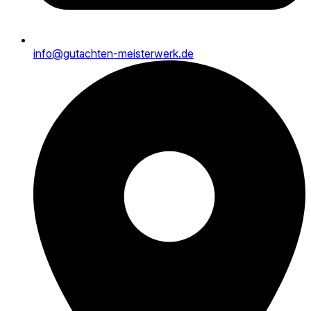
info@gutachten-meisterwerk.de