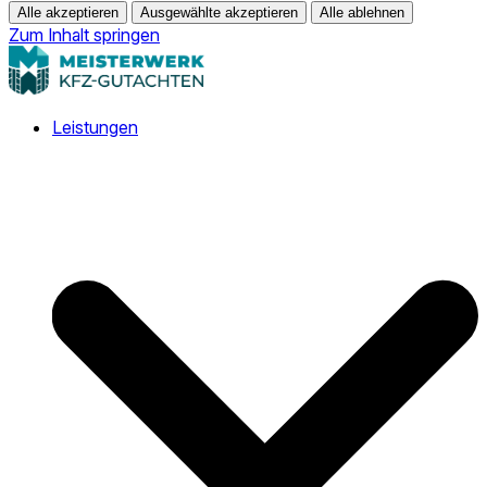
Alle akzeptieren
Ausgewählte akzeptieren
Alle ablehnen
Zum Inhalt springen
Leistungen