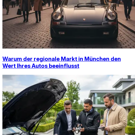
Warum der regionale Markt in München den
Wert Ihres Autos beeinflusst