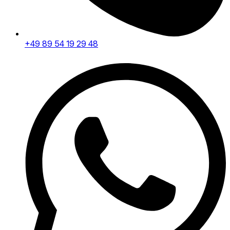
+49 89 54 19 29 48