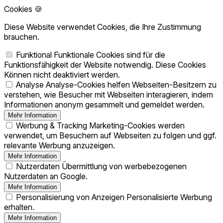
Cookies 🍪
Diese Website verwendet Cookies, die Ihre Zustimmung
brauchen.
Funktional
Funktionale Cookies sind für die
Funktionsfähigkeit der Website notwendig. Diese Cookies
Können nicht deaktiviert werden.
Analyse
Analyse-Cookies helfen Webseiten-Besitzern zu
verstehen, wie Besucher mit Webseiten interagieren, indem
Informationen anonym gesammelt und gemeldet werden.
Mehr Information
Werbung & Tracking
Marketing-Cookies werden
verwendet, um Besuchern auf Webseiten zu folgen und ggf.
relevante Werbung anzuzeigen.
Mehr Information
Nutzerdaten
Übermittlung von werbebezogenen
Nutzerdaten an Google.
Mehr Information
Personalisierung von Anzeigen
Personalisierte Werbung
erhalten.
Mehr Information