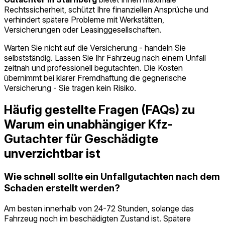
Rechtssicherheit, schützt Ihre finanziellen Ansprüche und
verhindert spätere Probleme mit Werkstätten,
Versicherungen oder Leasinggesellschaften.
Warten Sie nicht auf die Versicherung - handeln Sie
selbstständig. Lassen Sie Ihr Fahrzeug nach einem Unfall
zeitnah und professionell begutachten. Die Kosten
übernimmt bei klarer Fremdhaftung die gegnerische
Versicherung - Sie tragen kein Risiko.
Häufig gestellte Fragen (FAQs) zu
Warum ein unabhängiger Kfz-
Gutachter für Geschädigte
unverzichtbar ist
Wie schnell sollte ein Unfallgutachten nach dem
Schaden erstellt werden?
Am besten innerhalb von 24-72 Stunden, solange das
Fahrzeug noch im beschädigten Zustand ist. Spätere