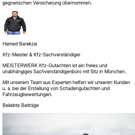
gegnerischen Versicherung übernommen.
Hamed Barekzai
Kfz-Meister & Kfz‑Sachverständiger
MEISTERWERK Kfz-Gutachten ist ein freies und
unabhängiges Sachverständigenbüro mit Sitz in München.
Mit unserem Team aus Experten helfen wir unseren Kunden
u. a. bei der Erstellung von Schadengutachten und
Fahrzeugbewertungen.
Beliebte Beiträge