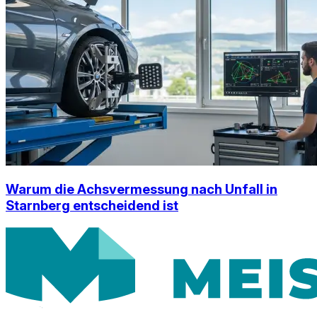
Warum die Achsvermessung nach Unfall in
Starnberg entscheidend ist