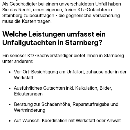
Als Geschädigter bei einem unverschuldeten Unfall haben
Sie das Recht, einen eigenen, freien Kfz-Gutachter in
Starnberg zu beauftragen - die gegnerische Versicherung
muss die Kosten tragen.
Welche Leistungen umfasst ein
Unfallgutachten in Starnberg?
Ein seriöser Kfz‑Sachverständiger bietet Ihnen in Starnberg
unter anderem:
Vor-Ort-Besichtigung am Unfallort, zuhause oder in der
Werkstatt
Ausführliches Gutachten inkl. Kalkulation, Bilder,
Erläuterungen
Beratung zur Schadenhöhe, Reparaturfreigabe und
Wertminderung
Auf Wunsch: Koordination mit Werkstatt oder Anwalt