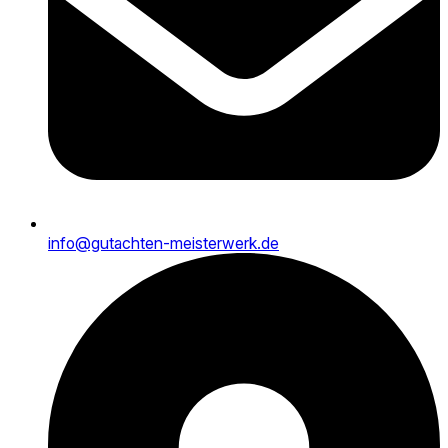
info@gutachten-meisterwerk.de