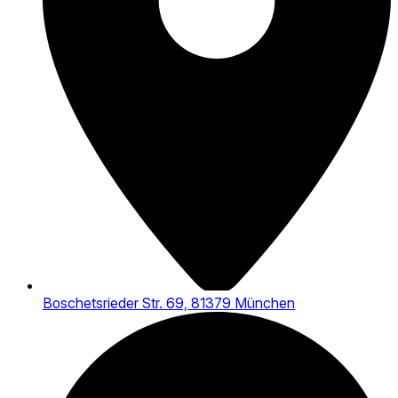
Boschetsrieder Str. 69, 81379 München