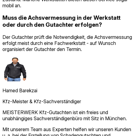
mobil an.
Muss die Achsvermessung in der Werkstatt
oder durch den Gutachter erfolgen?
Der Gutachter prüft die Notwendigkeit, die Achsvermessung
erfolgt meist durch eine Fachwerkstatt - auf Wunsch
organisiert der Gutachter den Termin.
Hamed Barekzai
Kfz-Meister & Kfz‑Sachverständiger
MEISTERWERK Kfz-Gutachten ist ein freies und
unabhängiges Sachverständigenbüro mit Sitz in München.
Mit unserem Team aus Experten helfen wir unseren Kunden
u. a. bei der Erstellung von Schadengutachten und