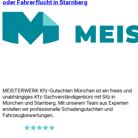
oder Fahrerflucht in Starnberg
MEISTERWERK Kfz-Gutachten München ist ein freies und
unabhängiges Kfz-Sachverständigenbüro mit Sitz in
München und Starnberg. Mit unserem Team aus Experten
erstellen wir professionelle Schadengutachten und
Fahrzeugbewertungen.
389
Bewertungen auf ProvenExpert.com