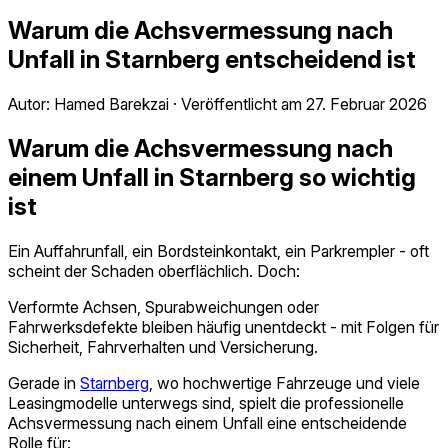
Warum die Achsvermessung nach
Unfall in Starnberg entscheidend ist
Autor:
Hamed Barekzai
·
Veröffentlicht am
27. Februar 2026
Warum die Achsvermessung nach
einem Unfall in Starnberg so wichtig
ist
Ein Auffahrunfall, ein Bordsteinkontakt, ein Parkrempler - oft
scheint der Schaden oberflächlich. Doch:
Verformte Achsen, Spurabweichungen oder
Fahrwerksdefekte bleiben häufig unentdeckt - mit Folgen für
Sicherheit, Fahrverhalten und Versicherung.
Gerade in
Starnberg
, wo hochwertige Fahrzeuge und viele
Leasingmodelle unterwegs sind, spielt die professionelle
Achsvermessung nach einem Unfall eine entscheidende
Rolle für: