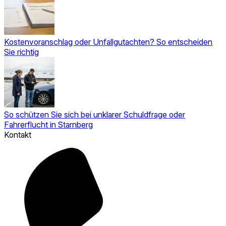
Kostenvoranschlag oder Unfallgutachten? So entscheiden
Sie richtig
So schützen Sie sich bei unklarer Schuldfrage oder
Fahrerflucht in Starnberg
Kontakt