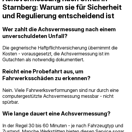
Starnberg: Warum sie für Sicherheit
und Regulierung entscheidend ist
Wer zahlt die Achsvermessung nach einem
unverschuldeten Unfall?
Die gegnerische Haftpflichtversicherung übernimmt die
Kosten - vorausgesetzt, die Achsvermessung ist im
Gutachten als notwendig dokumentiert.
Reicht eine Probefahrt aus, um
Fahrwerksschäden zu erkennen?
Nein. Viele Fahrwerksverformungen sind nur durch eine
computergestützte Achsvermessung messbar - nicht
spürbar.
Wie lange dauert eine Achsvermessung?
In der Regel 30 bis 60 Minuten - je nach Fahrzeugtyp und
Zustand. Manche Werkstätten bieten diesen Service sogar