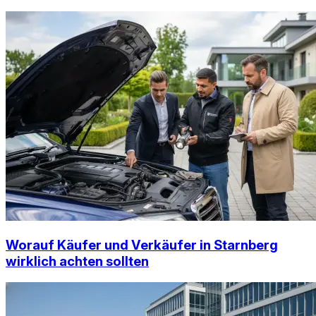
Worauf Käufer und Verkäufer in Starnberg
wirklich achten sollten