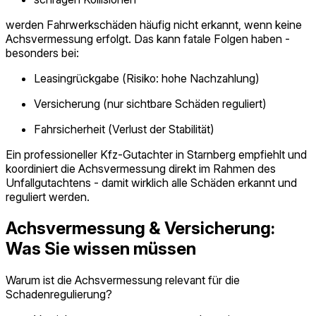
werden Fahrwerkschäden häufig nicht erkannt, wenn keine
Achsvermessung erfolgt. Das kann fatale Folgen haben -
besonders bei:
Leasingrückgabe (Risiko: hohe Nachzahlung)
Versicherung (nur sichtbare Schäden reguliert)
Fahrsicherheit (Verlust der Stabilität)
Ein professioneller Kfz-Gutachter in Starnberg empfiehlt und
koordiniert die Achsvermessung direkt im Rahmen des
Unfallgutachtens - damit wirklich alle Schäden erkannt und
reguliert werden.
Achsvermessung & Versicherung:
Was Sie wissen müssen
Warum ist die Achsvermessung relevant für die
Schadenregulierung?