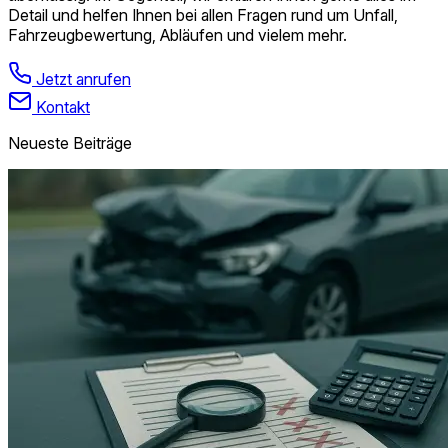
Detail und helfen Ihnen bei allen Fragen rund um Unfall,
Fahrzeugbewertung, Abläufen und vielem mehr.
Jetzt anrufen
Kontakt
Neueste Beiträge