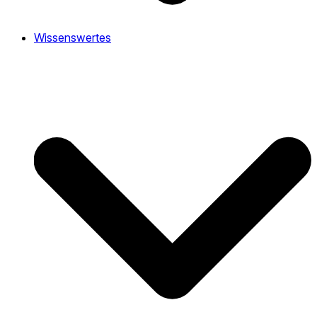
Wissenswertes