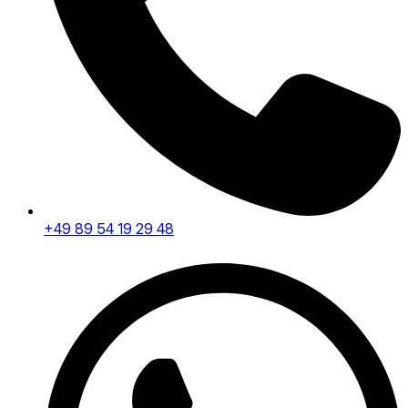
+49 89 54 19 29 48