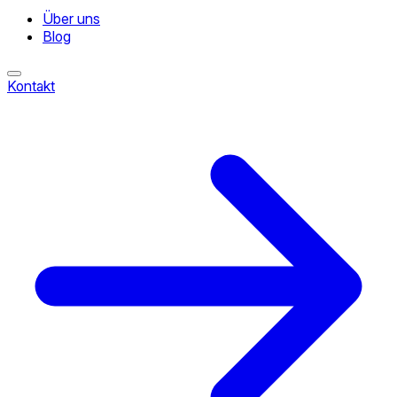
Über uns
Blog
Kontakt