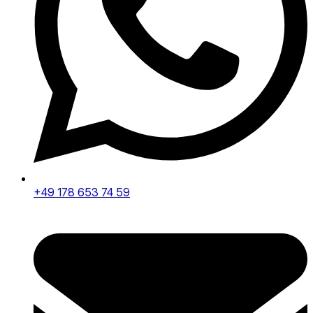
+49 178 653 74 59