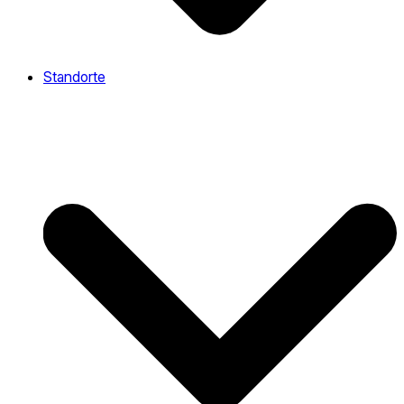
Standorte