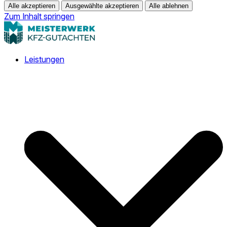
Alle akzeptieren
Ausgewählte akzeptieren
Alle ablehnen
Zum Inhalt springen
Leistungen