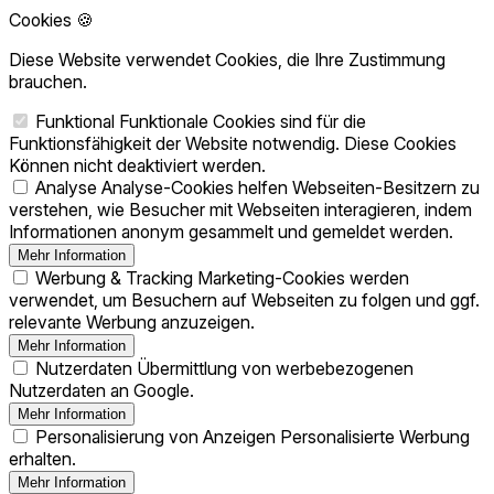
Cookies 🍪
Diese Website verwendet Cookies, die Ihre Zustimmung
brauchen.
Funktional
Funktionale Cookies sind für die
Funktionsfähigkeit der Website notwendig. Diese Cookies
Können nicht deaktiviert werden.
Analyse
Analyse-Cookies helfen Webseiten-Besitzern zu
verstehen, wie Besucher mit Webseiten interagieren, indem
Informationen anonym gesammelt und gemeldet werden.
Mehr Information
Werbung & Tracking
Marketing-Cookies werden
verwendet, um Besuchern auf Webseiten zu folgen und ggf.
relevante Werbung anzuzeigen.
Mehr Information
Nutzerdaten
Übermittlung von werbebezogenen
Nutzerdaten an Google.
Mehr Information
Personalisierung von Anzeigen
Personalisierte Werbung
erhalten.
Mehr Information