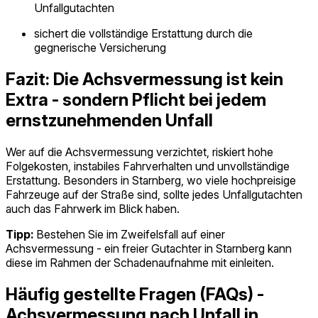
Unfallgutachten
sichert die vollständige Erstattung durch die
gegnerische Versicherung
Fazit: Die Achsvermessung ist kein
Extra - sondern Pflicht bei jedem
ernstzunehmenden Unfall
Wer auf die Achsvermessung verzichtet, riskiert hohe
Folgekosten, instabiles Fahrverhalten und unvollständige
Erstattung. Besonders in Starnberg, wo viele hochpreisige
Fahrzeuge auf der Straße sind, sollte jedes Unfallgutachten
auch das Fahrwerk im Blick haben.
Tipp:
Bestehen Sie im Zweifelsfall auf einer
Achsvermessung - ein freier Gutachter in Starnberg kann
diese im Rahmen der Schadenaufnahme mit einleiten.
Häufig gestellte Fragen (FAQs) -
Achsvermessung nach Unfall in