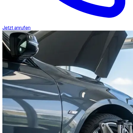
Jetzt anrufen