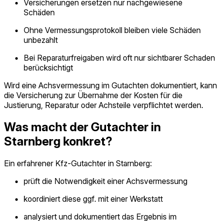
Versicherungen ersetzen nur nachgewiesene
Schäden
Ohne Vermessungsprotokoll bleiben viele Schäden
unbezahlt
Bei Reparaturfreigaben wird oft nur sichtbarer Schaden
berücksichtigt
Wird eine Achsvermessung im Gutachten dokumentiert, kann
die Versicherung zur Übernahme der Kosten für die
Justierung, Reparatur oder Achsteile verpflichtet werden.
Was macht der Gutachter in
Starnberg konkret?
Ein erfahrener Kfz-Gutachter in Starnberg:
prüft die Notwendigkeit einer Achsvermessung
koordiniert diese ggf. mit einer Werkstatt
analysiert und dokumentiert das Ergebnis im