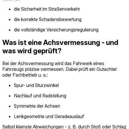
die Sicherheit im Straßenverkehr
die korrekte Schadensbewertung
die vollständige Versicherungsregulierung
Was ist eine Achsvermessung - und
was wird geprüft?
Bei der Achsvermessung wird das Fahrwerk eines
Fahrzeugs präzise vermessen. Dabei prüft ein Gutachter
oder Fachbetrieb u. a.:
Spur- und Sturzwinkel
Nachlauf und Radstellung
Symmetrie der Achsen
Lenkgeometrie und Geradeauslauf
Selbst kleinste Abweichungen - z. B. durch Stoß oder Schlag