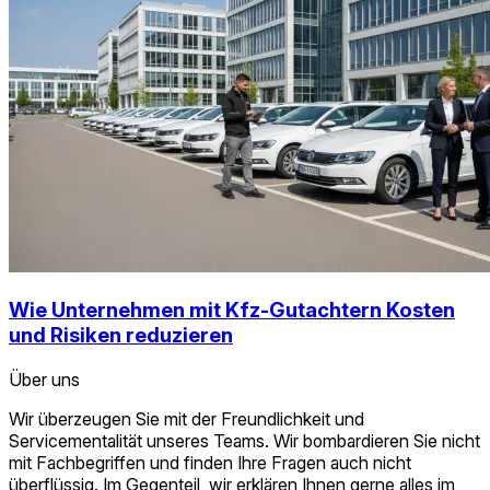
Wie Unternehmen mit Kfz-Gutachtern Kosten
und Risiken reduzieren
Über uns
Wir überzeugen Sie mit der Freundlichkeit und
Servicementalität unseres Teams. Wir bombardieren Sie nicht
mit Fachbegriffen und finden Ihre Fragen auch nicht
überflüssig. Im Gegenteil, wir erklären Ihnen gerne alles im