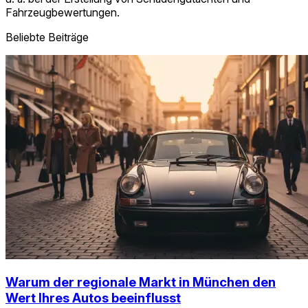
Fahrzeugbewertungen.
Beliebte Beiträge
Warum der regionale Markt in München den
Wert Ihres Autos beeinflusst