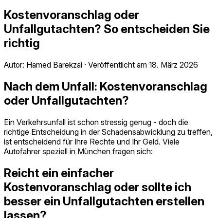
Kostenvoranschlag oder
Unfallgutachten? So entscheiden Sie
richtig
Autor:
Hamed Barekzai
·
Veröffentlicht am
18. März 2026
Nach dem Unfall: Kostenvoranschlag
oder Unfallgutachten?
Ein Verkehrsunfall ist schon stressig genug - doch die
richtige Entscheidung in der Schadensabwicklung zu treffen,
ist entscheidend für Ihre Rechte und Ihr Geld. Viele
Autofahrer speziell in München fragen sich:
Reicht ein einfacher
Kostenvoranschlag oder sollte ich
besser ein Unfallgutachten erstellen
lassen?