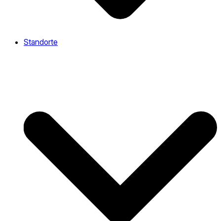
Standorte