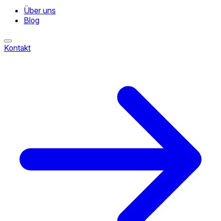
Über uns
Blog
Kontakt