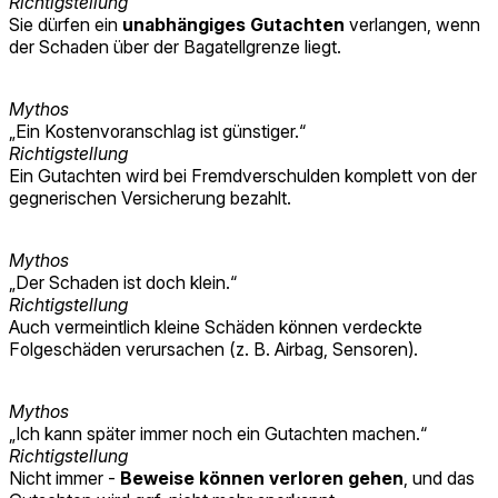
Richtigstellung
Sie dürfen ein
unabhängiges Gutachten
verlangen, wenn
der Schaden über der Bagatellgrenze liegt.
Mythos
„Ein Kostenvoranschlag ist günstiger.“
Richtigstellung
Ein Gutachten wird bei Fremdverschulden komplett von der
gegnerischen Versicherung bezahlt.
Mythos
„Der Schaden ist doch klein.“
Richtigstellung
Auch vermeintlich kleine Schäden können verdeckte
Folgeschäden verursachen (z. B. Airbag, Sensoren).
Mythos
„Ich kann später immer noch ein Gutachten machen.“
Richtigstellung
Nicht immer -
Beweise können verloren gehen
, und das