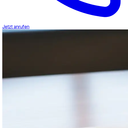
Jetzt anrufen