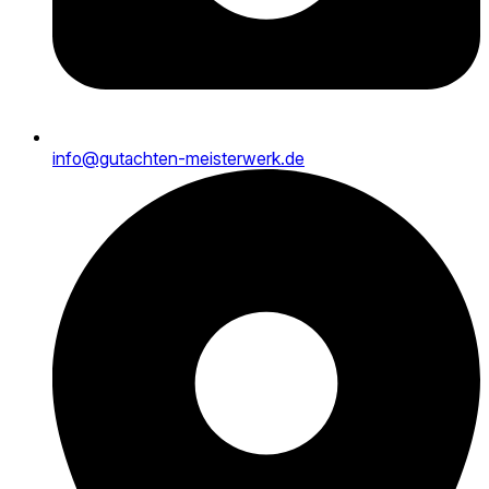
info@gutachten-meisterwerk.de