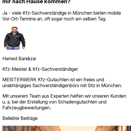
mir nach Hause kommen?
Ja - viele Kfz-Sachverständige in München bieten mobile
Vor-Ort-Termine an, oft sogar noch am selben Tag.
Hamed Barekzai
Kfz-Meister & Kfz‑Sachverständiger
MEISTERWERK Kfz-Gutachten ist ein freies und
unabhängiges Sachverständigenbüro mit Sitz in München.
Mit unserem Team aus Experten helfen wir unseren Kunden
u. a. bei der Erstellung von Schadengutachten und
Fahrzeugbewertungen.
Beliebte Beiträge