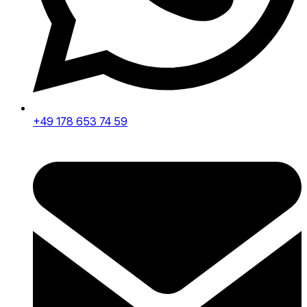
+49 178 653 74 59