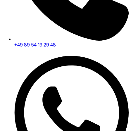
+49 89 54 19 29 48