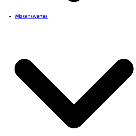
Wissenswertes