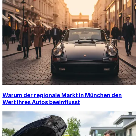
Warum der regionale Markt in München den
Wert Ihres Autos beeinflusst