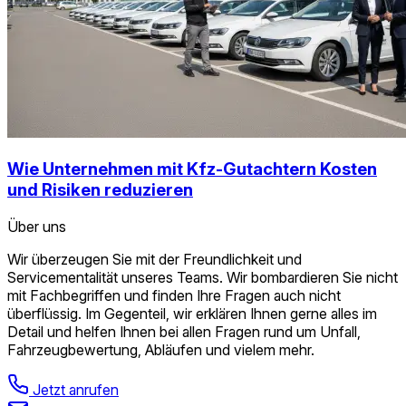
Wie Unternehmen mit Kfz-Gutachtern Kosten
und Risiken reduzieren
Über uns
Wir überzeugen Sie mit der Freundlichkeit und
Servicementalität unseres Teams. Wir bombardieren Sie nicht
mit Fachbegriffen und finden Ihre Fragen auch nicht
überflüssig. Im Gegenteil, wir erklären Ihnen gerne alles im
Detail und helfen Ihnen bei allen Fragen rund um Unfall,
Fahrzeugbewertung, Abläufen und vielem mehr.
Jetzt anrufen