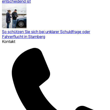
entscheidend ist
So schützen Sie sich bei unklarer Schuldfrage oder
Fahrerflucht in Starnberg
Kontakt