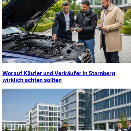
Worauf Käufer und Verkäufer in Starnberg
wirklich achten sollten