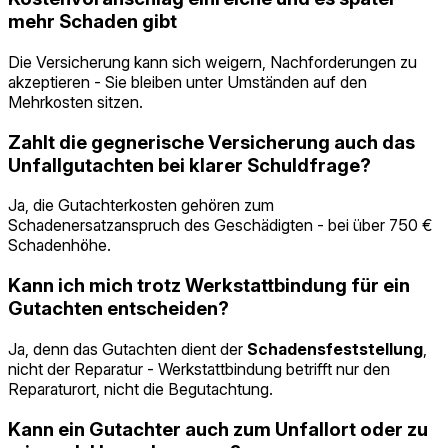
mehr Schaden gibt
Die Versicherung kann sich weigern, Nachforderungen zu
akzeptieren - Sie bleiben unter Umständen auf den
Mehrkosten sitzen.
Zahlt die gegnerische Versicherung auch das
Unfallgutachten bei klarer Schuldfrage?
Ja, die Gutachterkosten gehören zum
Schadenersatzanspruch des Geschädigten - bei über 750 €
Schadenhöhe.
Kann ich mich trotz Werkstattbindung für ein
Gutachten entscheiden?
Ja, denn das Gutachten dient der
Schadensfeststellung
,
nicht der Reparatur - Werkstattbindung betrifft nur den
Reparaturort, nicht die Begutachtung.
Kann ein Gutachter auch zum Unfallort oder zu