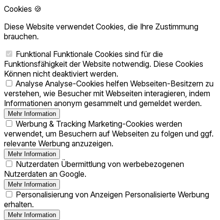
Cookies 🍪
Diese Website verwendet Cookies, die Ihre Zustimmung
brauchen.
Funktional
Funktionale Cookies sind für die
Funktionsfähigkeit der Website notwendig. Diese Cookies
Können nicht deaktiviert werden.
Analyse
Analyse-Cookies helfen Webseiten-Besitzern zu
verstehen, wie Besucher mit Webseiten interagieren, indem
Informationen anonym gesammelt und gemeldet werden.
Mehr Information
Werbung & Tracking
Marketing-Cookies werden
verwendet, um Besuchern auf Webseiten zu folgen und ggf.
relevante Werbung anzuzeigen.
Mehr Information
Nutzerdaten
Übermittlung von werbebezogenen
Nutzerdaten an Google.
Mehr Information
Personalisierung von Anzeigen
Personalisierte Werbung
erhalten.
Mehr Information