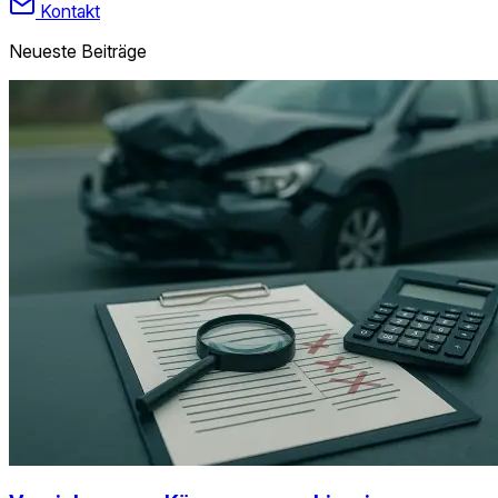
Kontakt
Neueste Beiträge