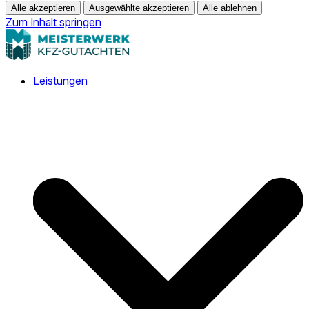
Alle akzeptieren
Ausgewählte akzeptieren
Alle ablehnen
Zum Inhalt springen
Leistungen