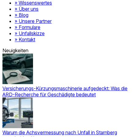
» Wissenswertes
» Über uns
» Blog
» Unsere Partner
» Formulare
» Unfallskizze
» Kontakt
Neuigkeiten
Versicherungs-Kürzungsmaschinerie aufgedeckt: Was die
ARD-Recherche für Geschädigte bedeutet
Warum die Achsvermessung nach Unfall in Starnberg