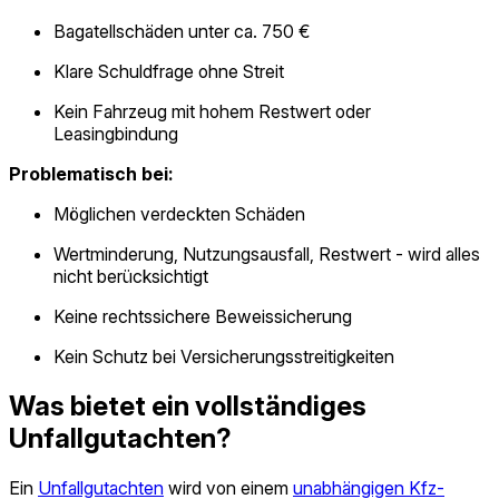
Bagatell­schäden unter ca. 750 €
Klare Schuldfrage ohne Streit
Kein Fahrzeug mit hohem Restwert oder
Leasingbindung
Problematisch bei:
Möglichen verdeckten Schäden
Wertminderung, Nutzungsausfall, Restwert - wird alles
nicht berücksichtigt
Keine rechtssichere Beweissicherung
Kein Schutz bei Versicherungsstreitigkeiten
Was bietet ein vollständiges
Unfallgutachten?
Ein
Unfallgutachten
wird von einem
unabhängigen Kfz-