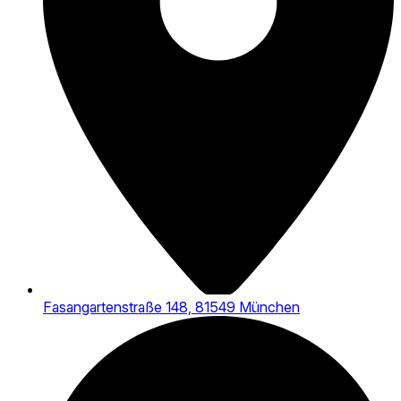
Fasangartenstraße 148, 81549 München