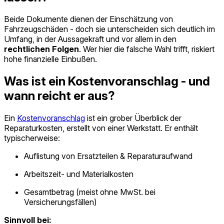
Beide Dokumente dienen der Einschätzung von
Fahrzeugschäden - doch sie unterscheiden sich deutlich im
Umfang, in der Aussagekraft und vor allem in den
rechtlichen Folgen
. Wer hier die falsche Wahl trifft, riskiert
hohe finanzielle Einbußen.
Was ist ein Kostenvoranschlag - und
wann reicht er aus?
Ein
Kostenvoranschlag
ist ein grober Überblick der
Reparaturkosten, erstellt von einer Werkstatt. Er enthält
typischerweise:
Auflistung von Ersatzteilen & Reparaturaufwand
Arbeitszeit- und Materialkosten
Gesamtbetrag (meist ohne MwSt. bei
Versicherungsfällen)
Sinnvoll bei: