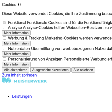
Cookies 🍪
Diese Website verwendet Cookies, die Ihre Zustimmung brau
Funktional
Funktionale Cookies sind für die Funktionsfähig
Analyse
Analyse-Cookies helfen Webseiten-Besitzern zu v
Mehr Information
Werbung & Tracking
Marketing-Cookies werden verwendet,
Mehr Information
Nutzerdaten
Übermittlung von werbebezogenen Nutzerdat
Mehr Information
Personalisierung von Anzeigen
Personalisierte Werbung erh
Mehr Information
Alle akzeptieren
Ausgewählte akzeptieren
Alle ablehnen
Zum Inhalt springen
Leistungen