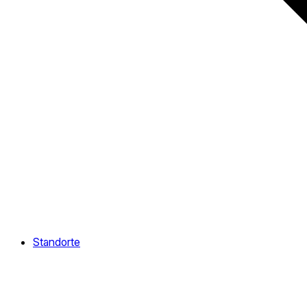
Standorte