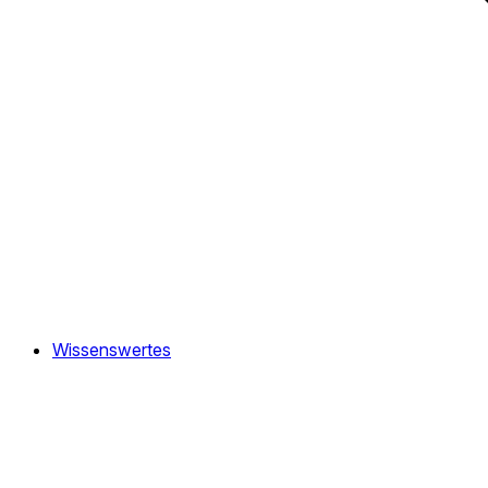
Wissenswertes