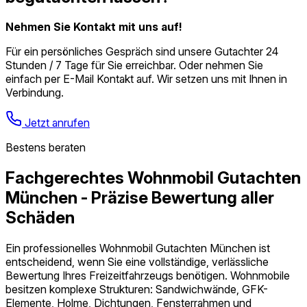
Nehmen Sie Kontakt mit uns auf!
Für ein persönliches Gespräch sind unsere Gutachter 24
Stunden / 7 Tage für Sie erreichbar. Oder nehmen Sie
einfach per E-Mail Kontakt auf. Wir setzen uns mit Ihnen in
Verbindung.
Jetzt anrufen
Bestens beraten
Fachgerechtes Wohnmobil Gutachten
München - Präzise Bewertung aller
Schäden
Ein professionelles Wohnmobil Gutachten München ist
entscheidend, wenn Sie eine vollständige, verlässliche
Bewertung Ihres Freizeitfahrzeugs benötigen. Wohnmobile
besitzen komplexe Strukturen: Sandwichwände, GFK-
Elemente, Holme, Dichtungen, Fensterrahmen und