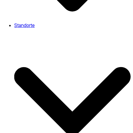
Standorte