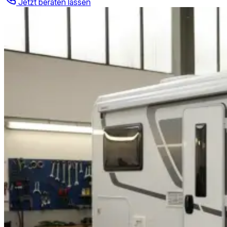
Jetzt beraten lassen