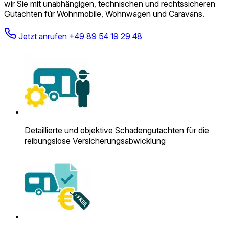
wir Sie mit unabhängigen, technischen und rechtssicheren
Gutachten für Wohnmobile, Wohnwagen und Caravans.
Jetzt anrufen
+49 89 54 19 29 48
Detaillierte und objektive Schadengutachten für die
reibungslose Versicherungsabwicklung