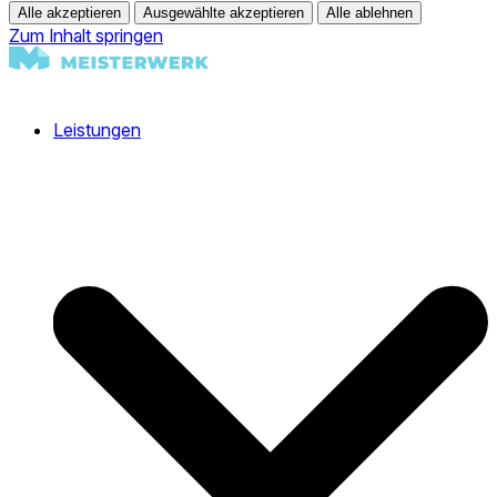
Alle akzeptieren
Ausgewählte akzeptieren
Alle ablehnen
Zum Inhalt springen
Leistungen