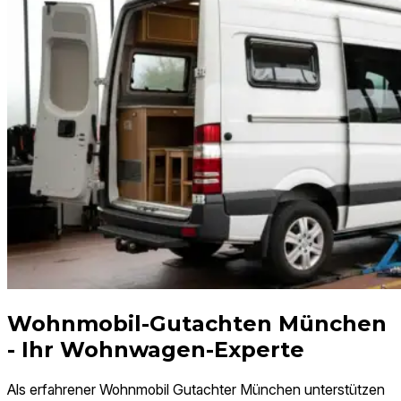
Wohnmobil-Gutachten München
- Ihr Wohnwagen-Experte
Als erfahrener Wohnmobil Gutachter München unterstützen