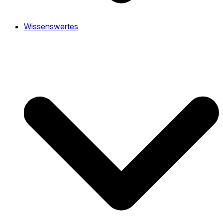
Wissenswertes