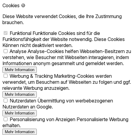
Cookies 🍪
Diese Website verwendet Cookies, die Ihre Zustimmung
brauchen.
Funktional
Funktionale Cookies sind für die
Funktionsfähigkeit der Website notwendig. Diese Cookies
Können nicht deaktiviert werden.
Analyse
Analyse-Cookies helfen Webseiten-Besitzern zu
verstehen, wie Besucher mit Webseiten interagieren, indem
Informationen anonym gesammelt und gemeldet werden.
Mehr Information
Werbung & Tracking
Marketing-Cookies werden
verwendet, um Besuchern auf Webseiten zu folgen und ggf.
relevante Werbung anzuzeigen.
Mehr Information
Nutzerdaten
Übermittlung von werbebezogenen
Nutzerdaten an Google.
Mehr Information
Personalisierung von Anzeigen
Personalisierte Werbung
erhalten.
Mehr Information