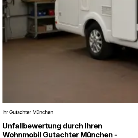
Ihr Gutachter München
Unfallbewertung durch Ihren
Wohnmobil Gutachter München -