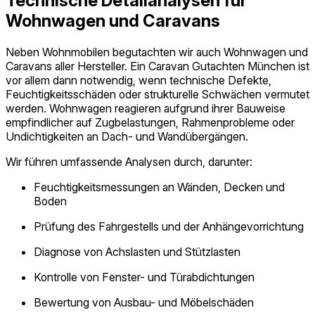
Technische Detailanalysen für
Wohnwagen und Caravans
Neben Wohnmobilen begutachten wir auch Wohnwagen und
Caravans aller Hersteller. Ein Caravan Gutachten München ist
vor allem dann notwendig, wenn technische Defekte,
Feuchtigkeitsschäden oder strukturelle Schwächen vermutet
werden. Wohnwagen reagieren aufgrund ihrer Bauweise
empfindlicher auf Zugbelastungen, Rahmenprobleme oder
Undichtigkeiten an Dach- und Wandübergängen.
Wir führen umfassende Analysen durch, darunter:
Feuchtigkeitsmessungen an Wänden, Decken und
Boden
Prüfung des Fahrgestells und der Anhängevorrichtung
Diagnose von Achslasten und Stützlasten
Kontrolle von Fenster- und Türabdichtungen
Bewertung von Ausbau- und Möbelschäden