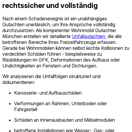
rechtssicher und vollständig
Nach einem Schadenereignis ist ein unabhängiges
Gutachten unerlässlich, um Ihre Ansprüche vollständig
durchzusetzen. Als kompetenter Wohnmobil Gutachter
München erstellen wir detaillierte
Unfallgutachten
, die alle
betroffenen Bereiche Ihres Freizeitfahrzeugs erfassen.
Gerade bei Wohnmobilen können selbst leichte Kollisionen zu
verdeckten Schäden führen - beispielsweise zu
Rissbildungen im GFK, Deformationen des Aufbaus oder
Undichtigkeiten an Fenstern und Dichtungen.
Wir analysieren die Unfallfolgen strukturiert und
dokumentieren:
Karosserie- und Aufbauschäden
Verformungen an Rahmen, Unterboden oder
Fahrgestell
Schäden an Innenausbauten und Möbelmodulen
betroffene Installationen wie Wasser-, Gas- oder