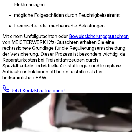
Elektroanlagen
mögliche Folgeschäden durch Feuchtigkeitseintritt
thermische oder mechanische Belastungen
Mit einem Unfallgutachten oder
Beweissicherungs­gutachten
von MEISTERWERK Kfz-Gutachten erhalten Sie eine
rechtssichere Grundlage für die Regulierungsentscheidung
der Versicherung. Dieser Prozess ist besonders wichtig, da
Reparaturkosten bei Freizeitfahrzeugen durch
Spezialbauteile, individuelle Ausstattungen und komplexe
Aufbaukonstruktionen oft höher ausfallen als bei
herkömmlichen PKW.
Jetzt Kontakt aufnehmen!