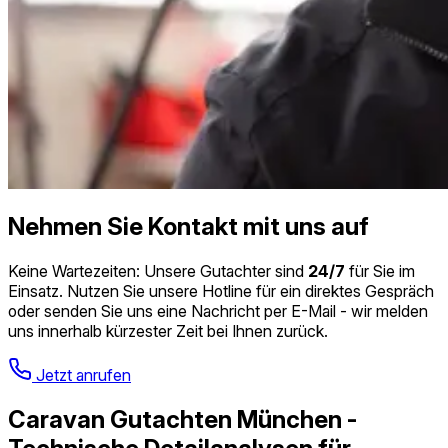
Nehmen Sie Kontakt mit uns auf
Keine Wartezeiten: Unsere Gutachter sind
24/7
für Sie im
Einsatz. Nutzen Sie unsere Hotline für ein direktes Gespräch
oder senden Sie uns eine Nachricht per E-Mail - wir melden
uns innerhalb kürzester Zeit bei Ihnen zurück.
Jetzt anrufen
Caravan Gutachten München -