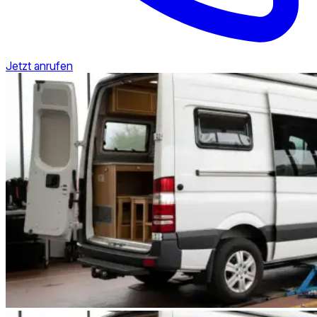
Jetzt anrufen