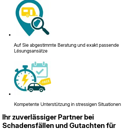
Auf Sie abgestimmte Beratung und exakt passende
Lösungsansätze
Kompetente Unterstützung in stressigen Situationen
Ihr zuverlässiger Partner bei
Schadensfällen und Gutachten für