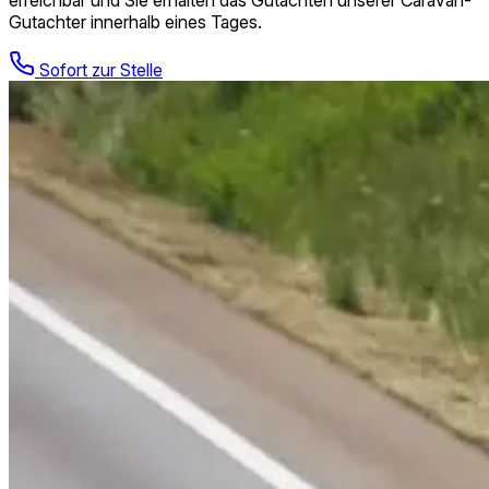
erreichbar und Sie erhalten das Gutachten unserer Caravan-
Gutachter innerhalb eines Tages.
Sofort zur Stelle