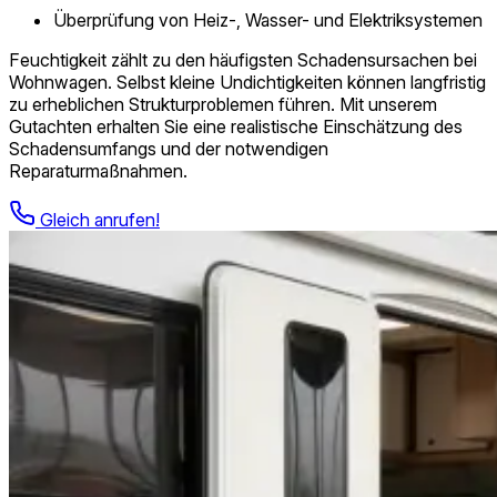
Überprüfung von Heiz-, Wasser- und Elektriksystemen
Feuchtigkeit zählt zu den häufigsten Schadensursachen bei
Wohnwagen. Selbst kleine Undichtigkeiten können langfristig
zu erheblichen Strukturproblemen führen. Mit unserem
Gutachten erhalten Sie eine realistische Einschätzung des
Schadensumfangs und der notwendigen
Reparaturmaßnahmen.
Gleich anrufen!