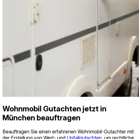
Wohnmobil Gutachten jetzt in
München beauftragen
Beauftragen Sie einen erfahrenen Wohnmobil-Gutachter mit
der Erstellung von Wert- und
Unfallgutachten
, um rechtliche