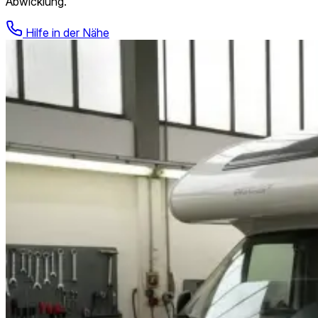
Abwicklung.
Hilfe in der Nähe