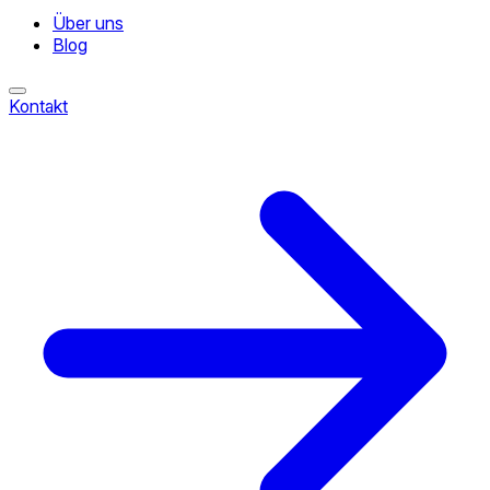
Über uns
Blog
Kontakt