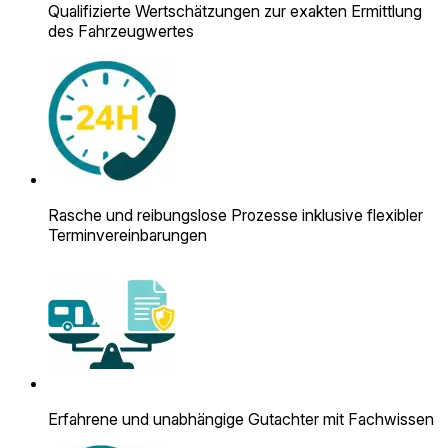
Qualifizierte Wertschätzungen zur exakten Ermittlung
des Fahrzeugwertes
Rasche und reibungslose Prozesse inklusive flexibler
Terminvereinbarungen
Erfahrene und unabhängige Gutachter mit Fachwissen