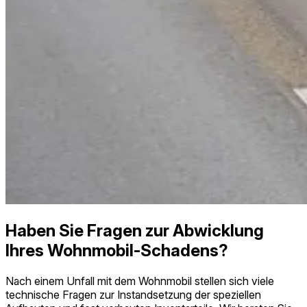
Haben Sie Fragen zur Abwicklung
Ihres Wohnmobil-Schadens?
Nach einem Unfall mit dem Wohnmobil stellen sich viele
technische Fragen zur Instandsetzung der speziellen