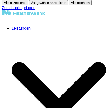
Alle akzeptieren
Ausgewählte akzeptieren
Alle ablehnen
Zum Inhalt springen
Leistungen