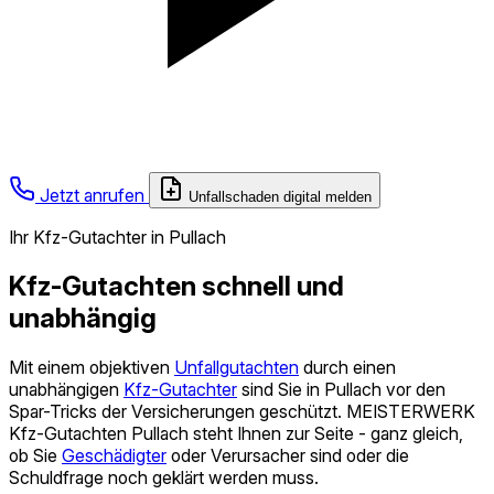
Jetzt anrufen
Unfallschaden digital melden
Ihr Kfz-Gutachter in Pullach
Kfz-Gutachten schnell und
unabhängig
Mit einem objektiven
Unfallgutachten
durch einen
unabhängigen
Kfz-Gutachter
sind Sie in Pullach vor den
Spar-Tricks der Versicherungen geschützt. MEISTERWERK
Kfz-Gutachten Pullach steht Ihnen zur Seite - ganz gleich,
ob Sie
Geschädigter
oder Verursacher sind oder die
Schuldfrage noch geklärt werden muss.