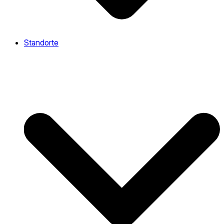
Standorte