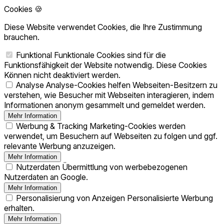
Cookies 🍪
Diese Website verwendet Cookies, die Ihre Zustimmung
brauchen.
Funktional
Funktionale Cookies sind für die
Funktionsfähigkeit der Website notwendig. Diese Cookies
Können nicht deaktiviert werden.
Analyse
Analyse-Cookies helfen Webseiten-Besitzern zu
verstehen, wie Besucher mit Webseiten interagieren, indem
Informationen anonym gesammelt und gemeldet werden.
Mehr Information
Werbung & Tracking
Marketing-Cookies werden
verwendet, um Besuchern auf Webseiten zu folgen und ggf.
relevante Werbung anzuzeigen.
Mehr Information
Nutzerdaten
Übermittlung von werbebezogenen
Nutzerdaten an Google.
Mehr Information
Personalisierung von Anzeigen
Personalisierte Werbung
erhalten.
Mehr Information