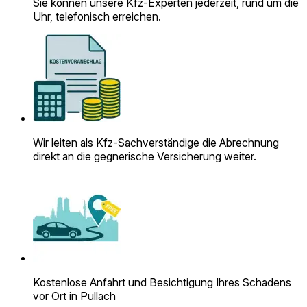
Sie können unsere Kfz-Experten jederzeit, rund um die
Uhr, telefonisch erreichen.
Wir leiten als Kfz-Sach­verständige die Abrechnung
direkt an die gegnerische Versicherung weiter.
Kostenlose Anfahrt und Besichtigung Ihres Schadens
vor Ort in Pullach