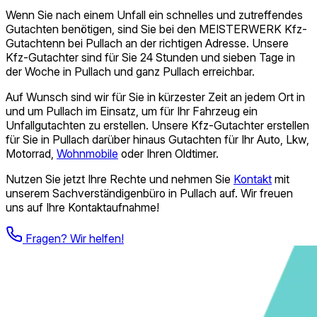
Wenn Sie nach einem Unfall ein schnelles und zutreffendes
Gutachten benötigen, sind Sie bei den MEISTERWERK Kfz-
Gutachtenn bei Pullach an der richtigen Adresse. Unsere
Kfz-Gutachter sind für Sie 24 Stunden und sieben Tage in
der Woche in Pullach und ganz Pullach erreichbar.
Auf Wunsch sind wir für Sie in kürzester Zeit an jedem Ort in
und um Pullach im Einsatz, um für Ihr Fahrzeug ein
Unfallgutachten zu erstellen. Unsere Kfz-Gutachter erstellen
für Sie in Pullach darüber hinaus Gutachten für Ihr Auto, Lkw,
Motorrad,
Wohnmobile
oder Ihren Oldtimer.
Nutzen Sie jetzt Ihre Rechte und nehmen Sie
Kontakt
mit
unserem Sach­verständigen­büro in Pullach auf. Wir freuen
uns auf Ihre Kontaktaufnahme!
Fragen? Wir helfen!