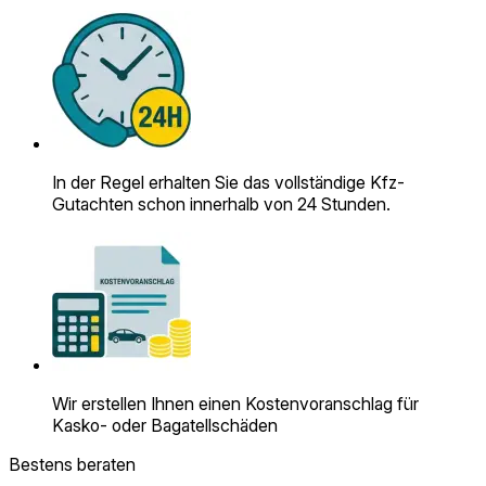
In der Regel erhalten Sie das vollständige Kfz-
Gutachten schon innerhalb von 24 Stunden.
Wir erstellen Ihnen einen Kosten­voranschlag für
Kasko- oder Bagatell­schäden
Bestens beraten