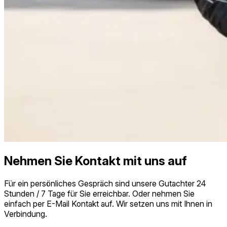
Nehmen Sie Kontakt mit uns auf
Für ein persönliches Gespräch sind unsere Gutachter 24
Stunden / 7 Tage für Sie erreichbar. Oder nehmen Sie
einfach per E-Mail Kontakt auf. Wir setzen uns mit Ihnen in
Verbindung.