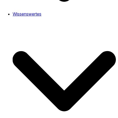
Wissenswertes