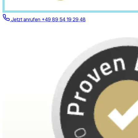
Jetzt anrufen
+49 89 54 19 29 48