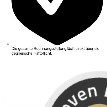
Die gesamte Rechnungsstellung läuft direkt über die
gegnerische Haftpflicht.