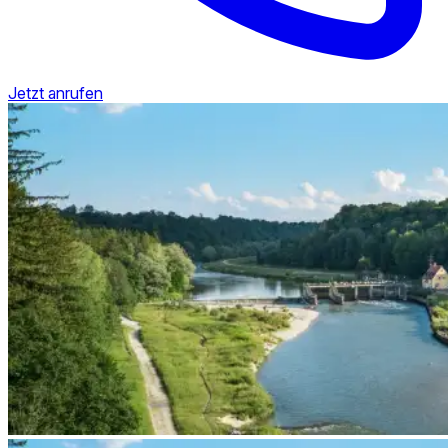
Jetzt anrufen