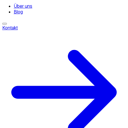
Über uns
Blog
Kontakt