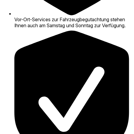
Vor-Ort-Services zur Fahrzeugbegutachtung stehen
Ihnen auch am Samstag und Sonntag zur Verfügung.