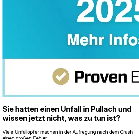
Sie hatten einen Unfall in Pullach und
wissen jetzt nicht, was zu tun ist?
Viele Unfallopfer machen in der Aufregung nach dem Crash
einen großen Fehler.