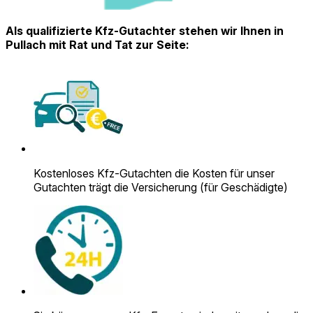
Als qualifizierte Kfz-Gutachter stehen wir Ihnen in
Pullach mit Rat und Tat zur Seite:
Kostenloses Kfz-Gutachten die Kosten für unser
Gutachten trägt die Versicherung (für Geschädigte)