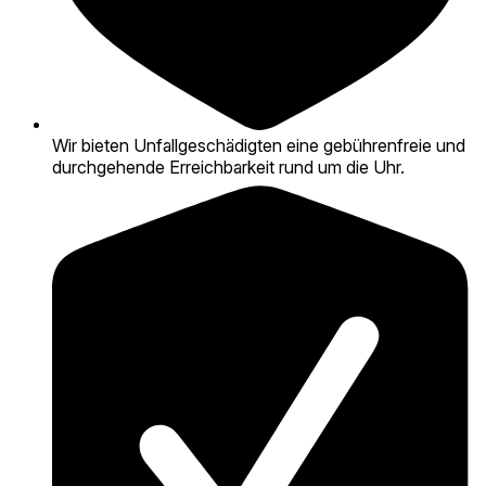
Wir bieten Unfallgeschädigten eine gebührenfreie und
durchgehende Erreichbarkeit rund um die Uhr.