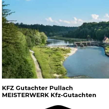
KFZ Gutachter Pullach
MEISTERWERK Kfz-Gutachten