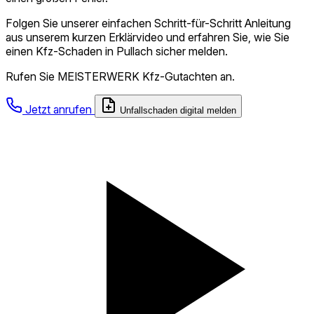
Folgen Sie unserer einfachen Schritt-für-Schritt Anleitung
aus unserem kurzen Erklärvideo und erfahren Sie, wie Sie
einen Kfz-Schaden in Pullach sicher melden.
Rufen Sie MEISTERWERK Kfz-Gutachten an.
Jetzt anrufen
Unfallschaden digital melden