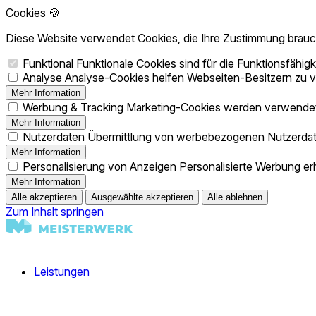
Cookies 🍪
Diese Website verwendet Cookies, die Ihre Zustimmung brau
Funktional
Funktionale Cookies sind für die Funktionsfähig
Analyse
Analyse-Cookies helfen Webseiten-Besitzern zu v
Mehr Information
Werbung & Tracking
Marketing-Cookies werden verwendet,
Mehr Information
Nutzerdaten
Übermittlung von werbebezogenen Nutzerdat
Mehr Information
Personalisierung von Anzeigen
Personalisierte Werbung erh
Mehr Information
Alle akzeptieren
Ausgewählte akzeptieren
Alle ablehnen
Zum Inhalt springen
Leistungen