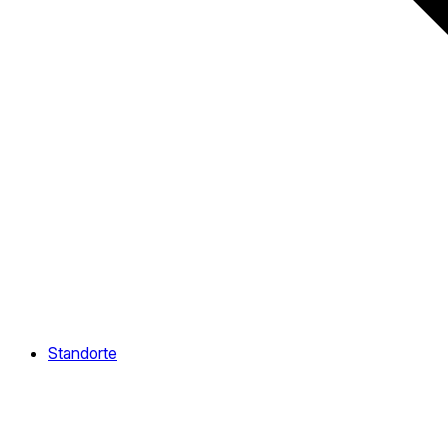
Standorte