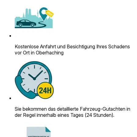
Kostenlose Anfahrt und Besichtigung Ihres Schadens
vor Ort in Oberhaching
Sie bekommen das detaillierte Fahrzeug-Gutachten in
der Regel innerhalb eines Tages (24 Stunden).