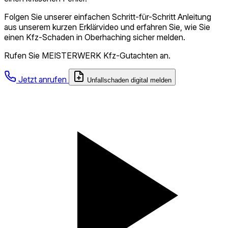
Folgen Sie unserer einfachen Schritt-für-Schritt Anleitung
aus unserem kurzen Erklärvideo und erfahren Sie, wie Sie
einen Kfz-Schaden in Oberhaching sicher melden.
Rufen Sie MEISTERWERK Kfz-Gutachten an.
Jetzt anrufen
Unfallschaden digital melden