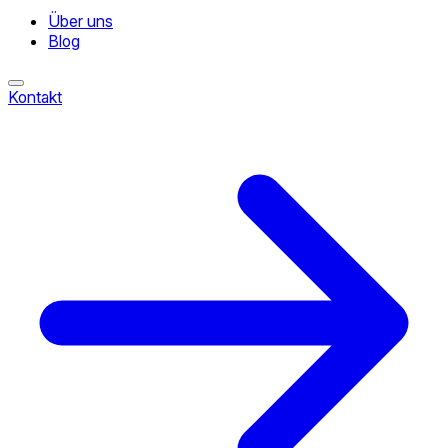
Über uns
Blog
Kontakt