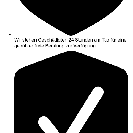
Wir stehen Geschädigten 24 Stunden am Tag für eine
gebührenfreie Beratung zur Verfügung.