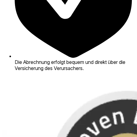
Die Abrechnung erfolgt bequem und direkt über die
Versicherung des Verursachers.