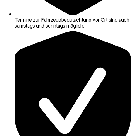
Termine zur Fahrzeugbegutachtung vor Ort sind auch
samstags und sonntags möglich.