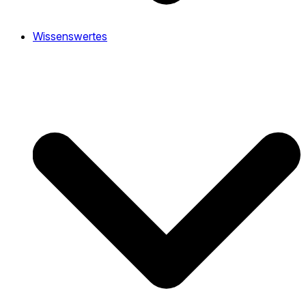
Wissenswertes