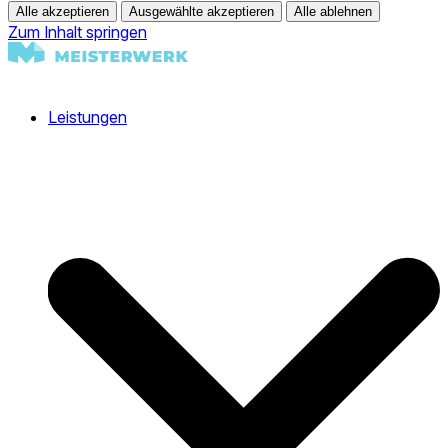
Alle akzeptieren
Ausgewählte akzeptieren
Alle ablehnen
Zum Inhalt springen
Leistungen