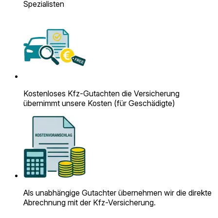
Spezialisten
Kostenloses Kfz-Gutachten die Versicherung
übernimmt unsere Kosten (für Geschädigte)
Als unabhängige Gutachter übernehmen wir die direkte
Abrechnung mit der Kfz-Versicherung.