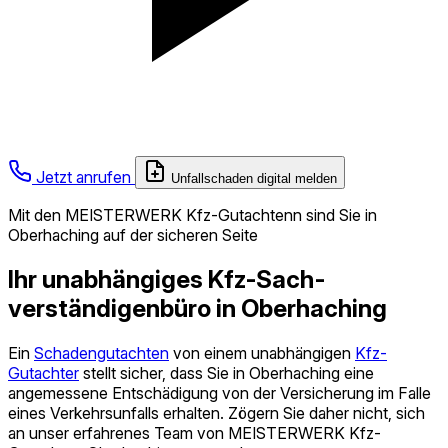
Jetzt anrufen
Unfallschaden digital melden
Mit den MEISTERWERK Kfz-Gutachtenn sind Sie in
Oberhaching auf der sicheren Seite
Ihr unabhängiges Kfz-Sach­
verständigen­büro in Oberhaching
Ein
Schadengutachten
von einem unabhängigen
Kfz-
Gutachter
stellt sicher, dass Sie in Oberhaching eine
angemessene Entschädigung von der Versicherung im Falle
eines Verkehrsunfalls erhalten. Zögern Sie daher nicht, sich
an unser erfahrenes Team von MEISTERWERK Kfz-