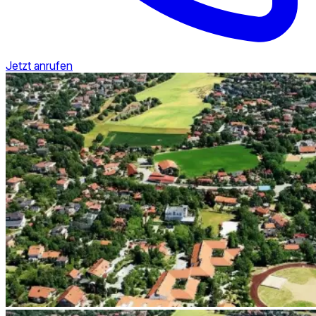
Jetzt anrufen