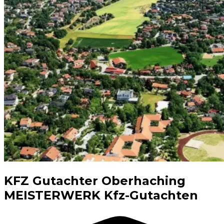
KFZ Gutachter Oberhaching
MEISTERWERK Kfz-Gutachten