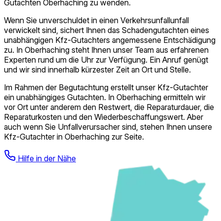
Gutachten Oberhaching zu wenden.
Wenn Sie unverschuldet in einen Verkehrsunfallunfall
verwickelt sind, sichert Ihnen das Schadengutachten eines
unabhängigen Kfz-Gutachters angemessene Entschädigung
zu. In Oberhaching steht Ihnen unser Team aus erfahrenen
Experten rund um die Uhr zur Verfügung. Ein Anruf genügt
und wir sind innerhalb kürzester Zeit an Ort und Stelle.
Im Rahmen der Begutachtung erstellt unser Kfz-Gutachter
ein unabhängiges Gutachten. In Oberhaching ermitteln wir
vor Ort unter anderem den Restwert, die Reparaturdauer, die
Reparaturkosten und den Wiederbeschaffungswert. Aber
auch wenn Sie Unfallverursacher sind, stehen Ihnen unsere
Kfz-Gutachter in Oberhaching zur Seite.
Hilfe in der Nähe