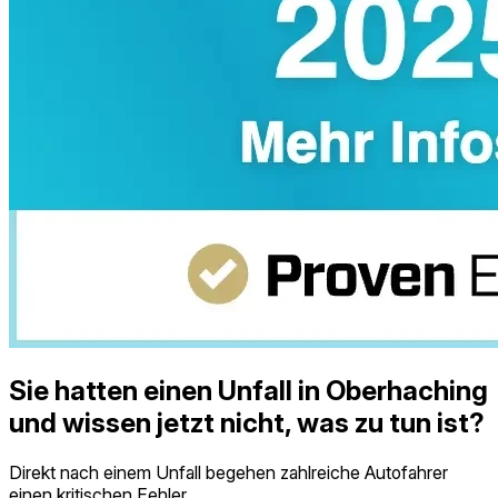
Sie hatten einen Unfall in Oberhaching
und wissen jetzt nicht, was zu tun ist?
Direkt nach einem Unfall begehen zahlreiche Autofahrer
einen kritischen Fehler.