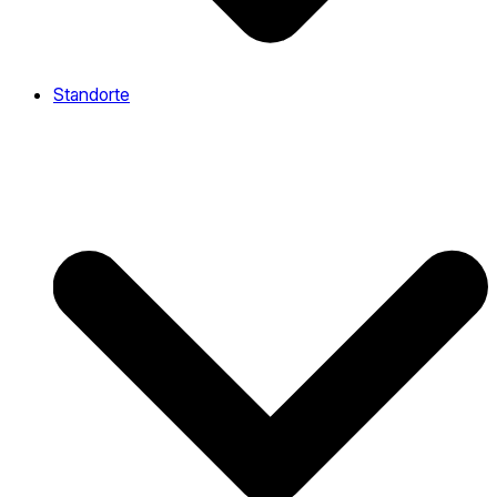
Standorte