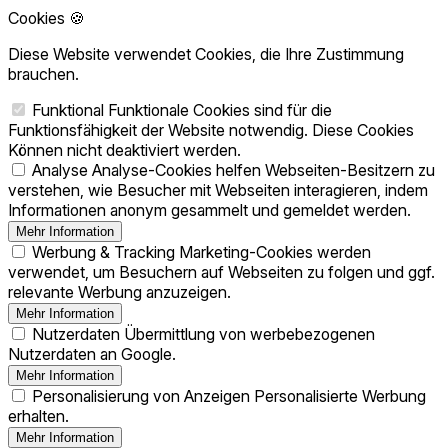
Cookies 🍪
Diese Website verwendet Cookies, die Ihre Zustimmung
brauchen.
Funktional
Funktionale Cookies sind für die
Funktionsfähigkeit der Website notwendig. Diese Cookies
Können nicht deaktiviert werden.
Analyse
Analyse-Cookies helfen Webseiten-Besitzern zu
verstehen, wie Besucher mit Webseiten interagieren, indem
Informationen anonym gesammelt und gemeldet werden.
Mehr Information
Werbung & Tracking
Marketing-Cookies werden
verwendet, um Besuchern auf Webseiten zu folgen und ggf.
relevante Werbung anzuzeigen.
Mehr Information
Nutzerdaten
Übermittlung von werbebezogenen
Nutzerdaten an Google.
Mehr Information
Personalisierung von Anzeigen
Personalisierte Werbung
erhalten.
Mehr Information