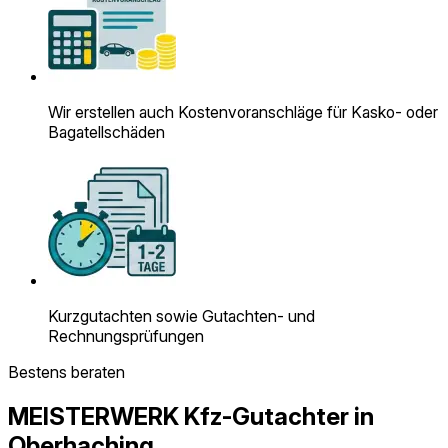
Wir erstellen auch Kostenvoranschläge für Kasko- oder
Bagatell­schäden
Kurzgutachten sowie Gutachten- und
Rechnungsprüfungen
Bestens beraten
MEISTERWERK Kfz-Gutachter in
Oberhaching