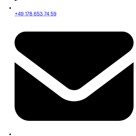
+49 178 653 74 59