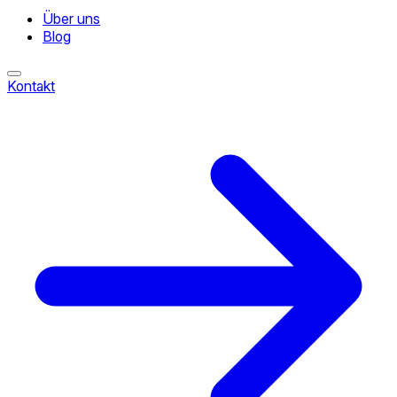
Über uns
Blog
Kontakt