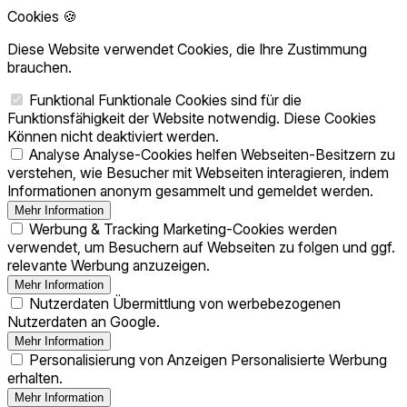
Cookies 🍪
Diese Website verwendet Cookies, die Ihre Zustimmung
brauchen.
Funktional
Funktionale Cookies sind für die
Funktionsfähigkeit der Website notwendig. Diese Cookies
Können nicht deaktiviert werden.
Analyse
Analyse-Cookies helfen Webseiten-Besitzern zu
verstehen, wie Besucher mit Webseiten interagieren, indem
Informationen anonym gesammelt und gemeldet werden.
Mehr Information
Werbung & Tracking
Marketing-Cookies werden
verwendet, um Besuchern auf Webseiten zu folgen und ggf.
relevante Werbung anzuzeigen.
Mehr Information
Nutzerdaten
Übermittlung von werbebezogenen
Nutzerdaten an Google.
Mehr Information
Personalisierung von Anzeigen
Personalisierte Werbung
erhalten.
Mehr Information