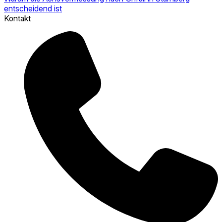
entscheidend ist
Kontakt