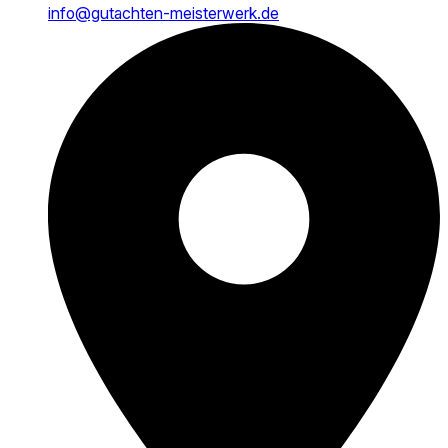
info@gutachten-meisterwerk.de