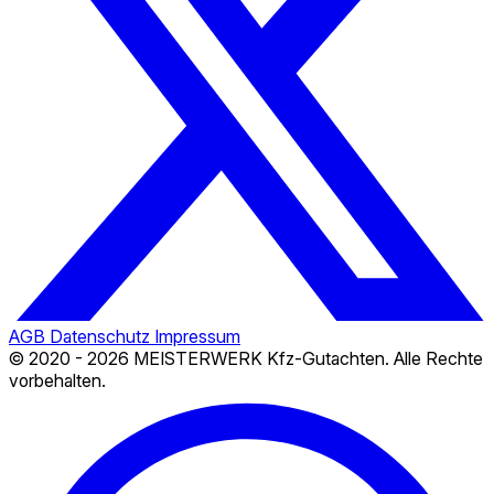
AGB
Datenschutz
Impressum
© 2020 - 2026 MEISTERWERK Kfz-Gutachten. Alle Rechte
vorbehalten.