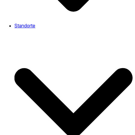
Standorte