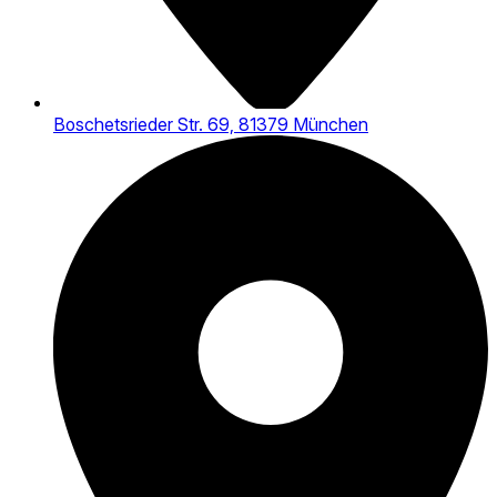
Boschetsrieder Str. 69, 81379 München