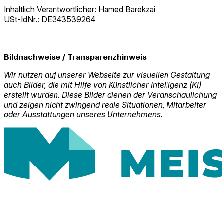
Inhaltlich Verantwortlicher: Hamed Barekzai
USt-IdNr.: DE343539264
Bildnachweise / Transparenzhinweis
Wir nutzen auf unserer Webseite zur visuellen Gestaltung
auch Bilder, die mit Hilfe von Künstlicher Intelligenz (KI)
erstellt wurden. Diese Bilder dienen der Veranschaulichung
und zeigen nicht zwingend reale Situationen, Mitarbeiter
oder Ausstattungen unseres Unternehmens.