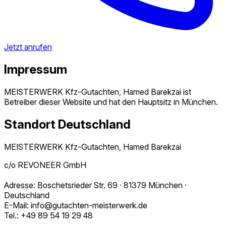
Jetzt anrufen
Impressum
MEISTERWERK Kfz-Gutachten, Hamed Barekzai ist
Betreiber dieser Website und hat den Hauptsitz in München.
Standort Deutschland
MEISTERWERK Kfz-Gutachten, Hamed Barekzai
c/o REVONEER GmbH
Adresse: Boschetsrieder Str. 69 · 81379 München ·
Deutschland
E-Mail: info@gutachten-meisterwerk.de
Tel.: +49 89 54 19 29 48