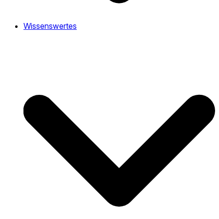
Wissenswertes