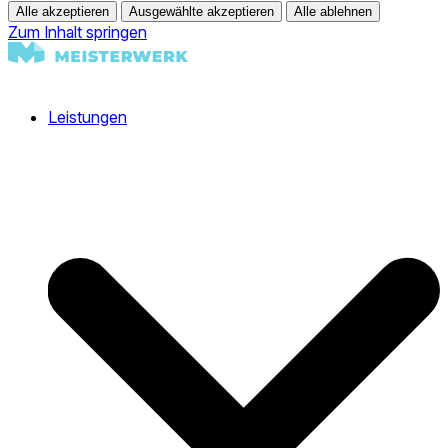
Alle akzeptieren
Ausgewählte akzeptieren
Alle ablehnen
Zum Inhalt springen
Leistungen