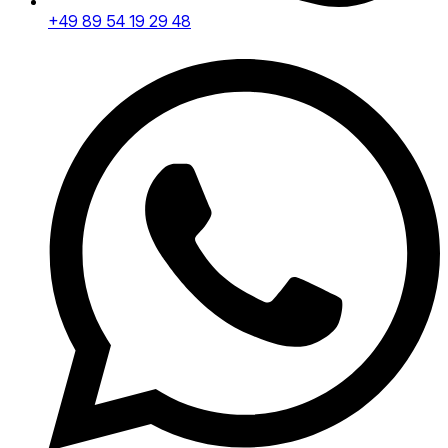
+49 89 54 19 29 48