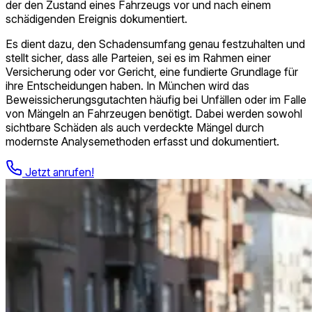
der den Zustand eines Fahrzeugs vor und nach einem
schädigenden Ereignis dokumentiert.
Es dient dazu, den Schadensumfang genau festzuhalten und
stellt sicher, dass alle Parteien, sei es im Rahmen einer
Versicherung oder vor Gericht, eine fundierte Grundlage für
ihre Entscheidungen haben. In München wird das
Beweissicherungs­gutachten häufig bei Unfällen oder im Falle
von Mängeln an Fahrzeugen benötigt. Dabei werden sowohl
sichtbare Schäden als auch verdeckte Mängel durch
modernste Analysemethoden erfasst und dokumentiert.
Jetzt anrufen!