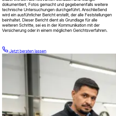
dokumentiert, Fotos gemacht und gegebenenfalls weitere
technische Untersuchungen durchgeführt. Anschließend
wird ein ausführlicher Bericht erstellt, der alle Feststellungen
beinhaltet. Dieser Bericht dient als Grundlage für alle
weiteren Schritte, sei es in der Kommunikation mit der
Versicherung oder in einem möglichen Gerichtsverfahren.
Jetzt beraten lassen