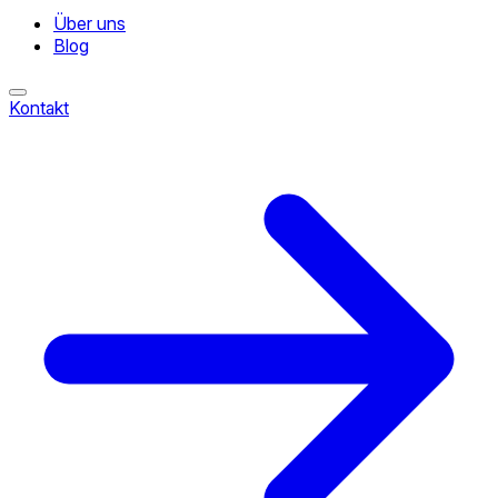
Über uns
Blog
Kontakt