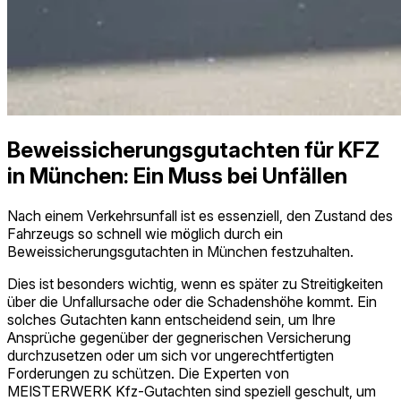
Beweissicherungs­gutachten für KFZ
in München: Ein Muss bei Unfällen
Nach einem Verkehrsunfall ist es essenziell, den Zustand des
Fahrzeugs so schnell wie möglich durch ein
Beweissicherungs­gutachten in München festzuhalten.
Dies ist besonders wichtig, wenn es später zu Streitigkeiten
über die Unfallursache oder die Schadenshöhe kommt. Ein
solches Gutachten kann entscheidend sein, um Ihre
Ansprüche gegenüber der gegnerischen Versicherung
durchzusetzen oder um sich vor ungerechtfertigten
Forderungen zu schützen. Die Experten von
MEISTERWERK Kfz-Gutachten sind speziell geschult, um