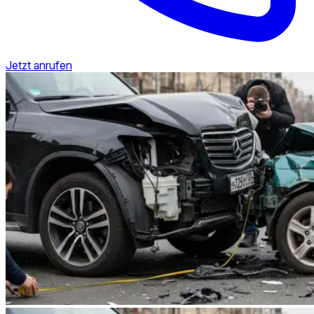
Jetzt anrufen