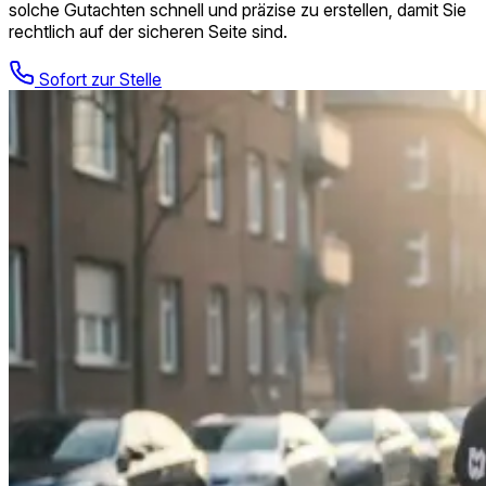
solche Gutachten schnell und präzise zu erstellen, damit Sie
rechtlich auf der sicheren Seite sind.
Sofort zur Stelle