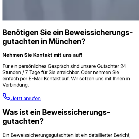
Benötigen Sie ein Beweissicherungs­
gutachten in München?
Nehmen Sie Kontakt mit uns auf!
Für ein persönliches Gespräch sind unsere Gutachter 24
Stunden / 7 Tage für Sie erreichbar. Oder nehmen Sie
einfach per E-Mail Kontakt auf. Wir setzen uns mit Ihnen in
Verbindung.
Jetzt anrufen
Was ist ein Beweissicherungs­
gutachten?
Ein Beweissicherungs­gutachten ist ein detaillierter Bericht,