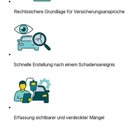
Rechtssichere Grundlage für Versicherungsansprüche
Schnelle Erstellung nach einem Schadensereignis
Erfassung sichtbarer und verdeckter Mängel