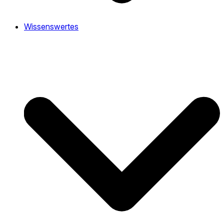
Wissenswertes