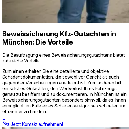
Beweissicherung Kfz-Gutachten in
München: Die Vorteile
Die Beauftragung eines Beweissicherungs­gutachtens bietet
zahlreiche Vorteile.
Zum einen erhalten Sie eine detaillierte und objektive
Schadensdokumentation, die sowohl vor Gericht als auch
gegenüber Versicherungen anerkannt ist. Zum anderen hilft
ein solches Gutachten, den Wertverlust Ihres Fahrzeugs
genau zu beziffern und zu dokumentieren. In München ist ein
Beweissicherungs­gutachten besonders sinnvoll, da es Ihnen
ermöglicht, im Falle eines Schadensereignisses schneller und
effizienter zu handeln.
Jetzt Kontakt aufnehmen!