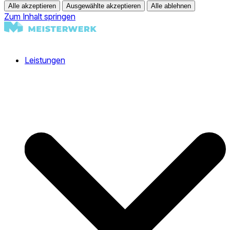
Alle akzeptieren
Ausgewählte akzeptieren
Alle ablehnen
Zum Inhalt springen
Leistungen