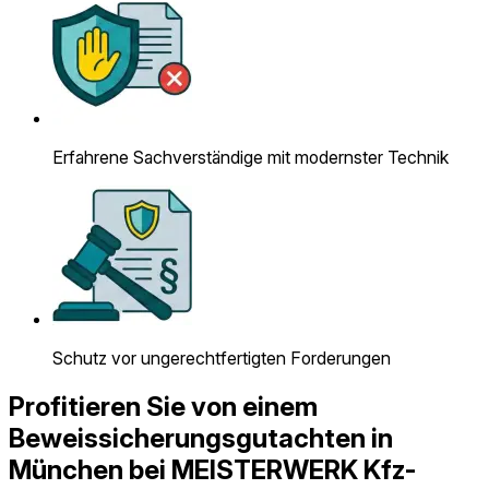
Erfahrene Sach­verständige mit modernster Technik
Schutz vor ungerechtfertigten Forderungen
Profitieren Sie von einem
Beweissicherungs­gutachten in
München bei MEISTERWERK Kfz-