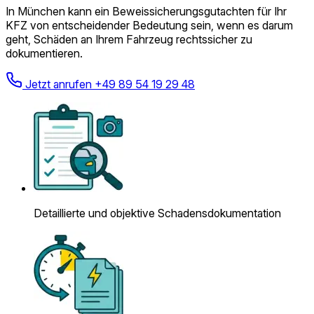
In München kann ein Beweissicherungs­gutachten für Ihr
KFZ von entscheidender Bedeutung sein, wenn es darum
geht, Schäden an Ihrem Fahrzeug rechtssicher zu
dokumentieren.
Jetzt anrufen
+49 89 54 19 29 48
Detaillierte und objektive Schadensdokumentation