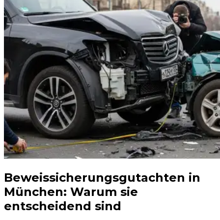
Beweissicherungs­gutachten in
München: Warum sie
entscheidend sind