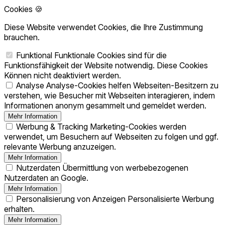
Cookies 🍪
Diese Website verwendet Cookies, die Ihre Zustimmung
brauchen.
Funktional
Funktionale Cookies sind für die
Funktionsfähigkeit der Website notwendig. Diese Cookies
Können nicht deaktiviert werden.
Analyse
Analyse-Cookies helfen Webseiten-Besitzern zu
verstehen, wie Besucher mit Webseiten interagieren, indem
Informationen anonym gesammelt und gemeldet werden.
Mehr Information
Werbung & Tracking
Marketing-Cookies werden
verwendet, um Besuchern auf Webseiten zu folgen und ggf.
relevante Werbung anzuzeigen.
Mehr Information
Nutzerdaten
Übermittlung von werbebezogenen
Nutzerdaten an Google.
Mehr Information
Personalisierung von Anzeigen
Personalisierte Werbung
erhalten.
Mehr Information