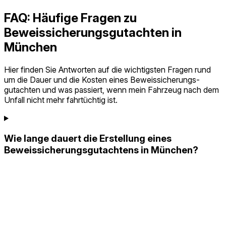
FAQ: Häufige Fragen zu
Beweissicherungs­gutachten in
München
Hier finden Sie Antworten auf die wichtigsten Fragen rund
um die Dauer und die Kosten eines Beweissicherungs­
gutachten und was passiert, wenn mein Fahrzeug nach dem
Unfall nicht mehr fahrtüchtig ist.
Wie lange dauert die Erstellung eines
Beweissicherungs­gutachtens in München?