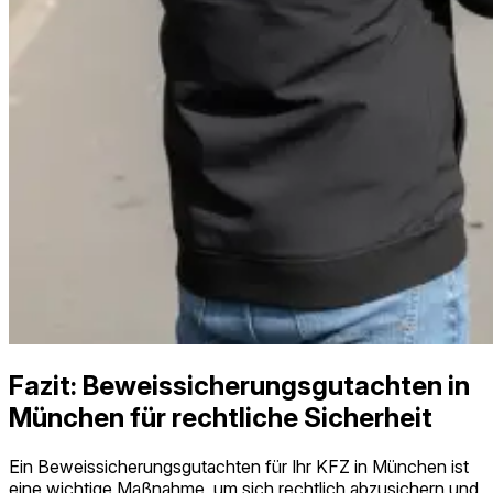
Fazit: Beweissicherungs­gutachten in
München für rechtliche Sicherheit
Ein Beweissicherungs­gutachten für Ihr KFZ in München ist
eine wichtige Maßnahme, um sich rechtlich abzusichern und