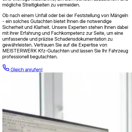
mögliche Streitigkeiten zu vermeiden.
Ob nach einem Unfall oder bei der Feststellung von Mängeln
- ein solches Gutachten bietet Ihnen die notwendige
Sicherheit und Klarheit. Unsere Experten stehen Ihnen dabei
mit ihrer Erfahrung und Fachkompetenz zur Seite, um eine
umfassende und präzise Schadensdokumentation zu
gewährleisten. Vertrauen Sie auf die Expertise von
MEISTERWERK Kfz-Gutachten und lassen Sie Ihr Fahrzeug
professionell begutachten.
Gleich anrufen!