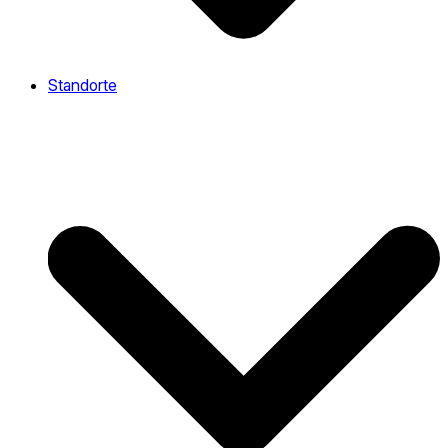
Standorte