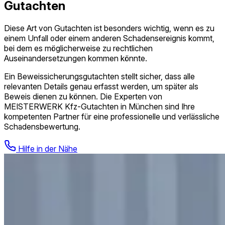
Gutachten
Diese Art von Gutachten ist besonders wichtig, wenn es zu
einem Unfall oder einem anderen Schadensereignis kommt,
bei dem es möglicherweise zu rechtlichen
Auseinandersetzungen kommen könnte.
Ein Beweissicherungs­gutachten stellt sicher, dass alle
relevanten Details genau erfasst werden, um später als
Beweis dienen zu können. Die Experten von
MEISTERWERK Kfz-Gutachten in München sind Ihre
kompetenten Partner für eine professionelle und verlässliche
Schadensbewertung.
Hilfe in der Nähe