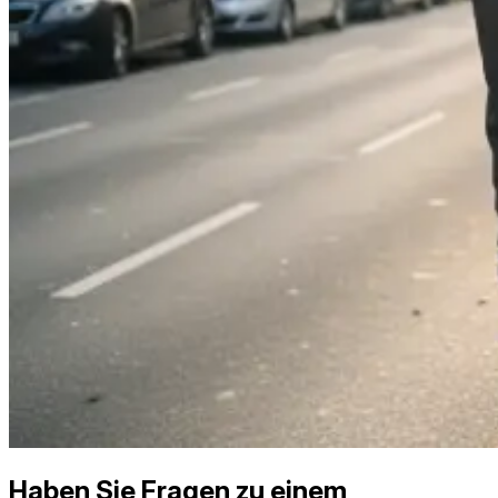
Haben Sie Fragen zu einem