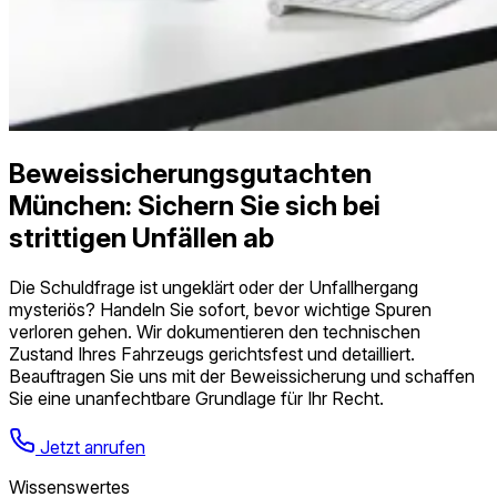
Beweissicherungs­gutachten
München: Sichern Sie sich bei
strittigen Unfällen ab
Die Schuldfrage ist ungeklärt oder der Unfallhergang
mysteriös? Handeln Sie sofort, bevor wichtige Spuren
verloren gehen. Wir dokumentieren den technischen
Zustand Ihres Fahrzeugs gerichtsfest und detailliert.
Beauftragen Sie uns mit der Beweissicherung und schaffen
Sie eine unanfechtbare Grundlage für Ihr Recht.
Jetzt anrufen
Wissenswertes