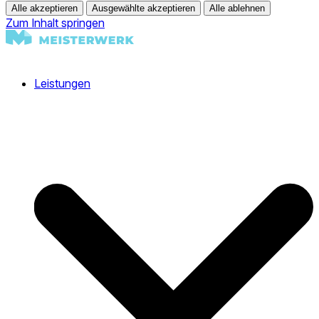
Alle akzeptieren
Ausgewählte akzeptieren
Alle ablehnen
Zum Inhalt springen
Leistungen