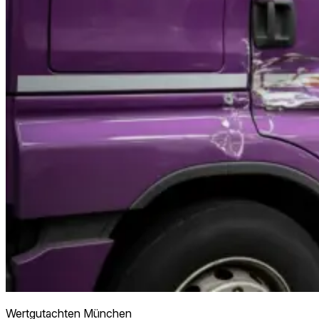
Wertgutachten München