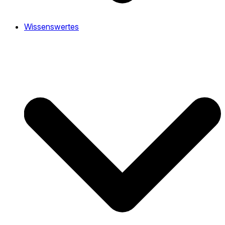
Wissenswertes