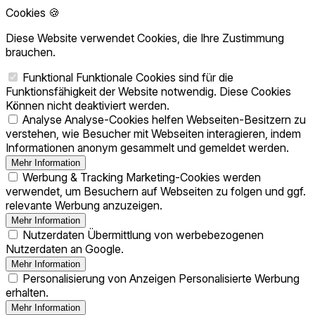
Cookies 🍪
Diese Website verwendet Cookies, die Ihre Zustimmung
brauchen.
Funktional
Funktionale Cookies sind für die
Funktionsfähigkeit der Website notwendig. Diese Cookies
Können nicht deaktiviert werden.
Analyse
Analyse-Cookies helfen Webseiten-Besitzern zu
verstehen, wie Besucher mit Webseiten interagieren, indem
Informationen anonym gesammelt und gemeldet werden.
Mehr Information
Werbung & Tracking
Marketing-Cookies werden
verwendet, um Besuchern auf Webseiten zu folgen und ggf.
relevante Werbung anzuzeigen.
Mehr Information
Nutzerdaten
Übermittlung von werbebezogenen
Nutzerdaten an Google.
Mehr Information
Personalisierung von Anzeigen
Personalisierte Werbung
erhalten.
Mehr Information