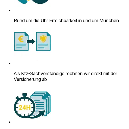
Rund um die Uhr Erreichbarkeit in und um München
Als Kfz-Sach­verständige rechnen wir direkt mit der
Versicherung ab