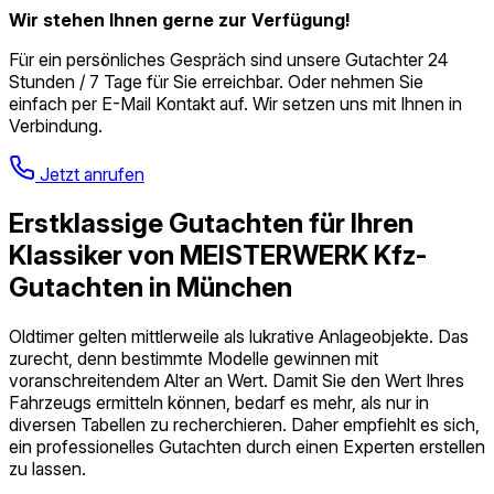
Wir stehen Ihnen gerne zur Verfügung!
Für ein persönliches Gespräch sind unsere Gutachter 24
Stunden / 7 Tage für Sie erreichbar. Oder nehmen Sie
einfach per E-Mail Kontakt auf. Wir setzen uns mit Ihnen in
Verbindung.
Jetzt anrufen
Erstklassige Gutachten für Ihren
Klassiker von MEISTERWERK Kfz-
Gutachten in München
Oldtimer gelten mittlerweile als lukrative Anlageobjekte. Das
zurecht, denn bestimmte Modelle gewinnen mit
voranschreitendem Alter an Wert. Damit Sie den Wert Ihres
Fahrzeugs ermitteln können, bedarf es mehr, als nur in
diversen Tabellen zu recherchieren. Daher empfiehlt es sich,
ein professionelles Gutachten durch einen Experten erstellen
zu lassen.