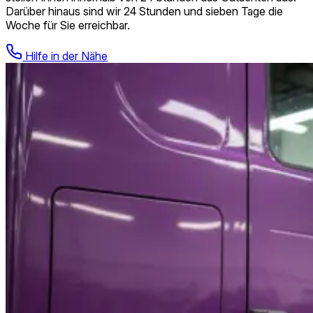
Darüber hinaus sind wir 24 Stunden und sieben Tage die
Woche für Sie erreichbar.
Hilfe in der Nähe