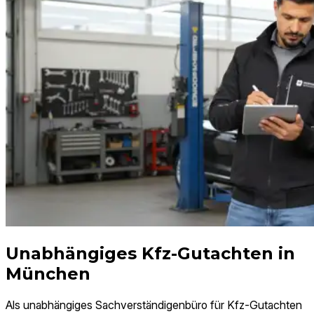
Unabhängiges Kfz-Gutachten in
München
Als unabhängiges Sach­verständigen­büro für Kfz-Gutachten