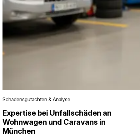
Schadensgutachten & Analyse
Expertise bei Unfallschäden an
Wohnwagen und Caravans in
München