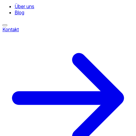
Über uns
Blog
Kontakt