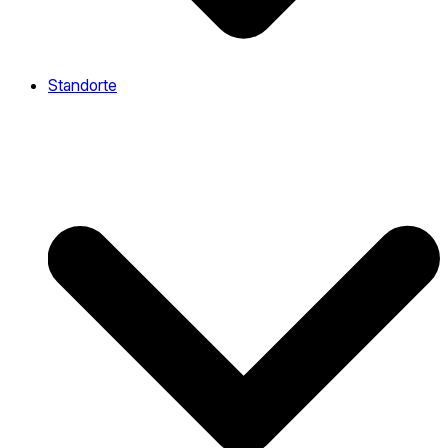
Standorte