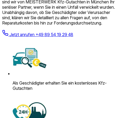
sind wir von MEISTERWERK Kfz-Gutachten in München Ihr
seriöser Partner, wenn Sie in einen Unfall verwickelt wurden.
Unabhängig davon, ob Sie Geschädigter oder Verursacher
sind, klären wir Sie detailliert zu allen Fragen auf, von den
Reparaturkosten bis hin zur Forderungsdurchsetzung.
Jetzt anrufen
+49 89 54 19 29 48
Als Geschädigter erhalten Sie ein kostenloses Kfz-
Gutachten