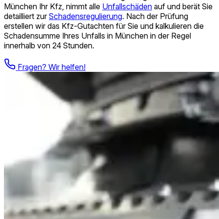
München Ihr Kfz, nimmt alle
Unfallschäden
auf und berät Sie
detailliert zur
Schadensregulierung
. Nach der Prüfung
erstellen wir das Kfz-Gutachten für Sie und kalkulieren die
Schadensumme Ihres Unfalls in München in der Regel
innerhalb von 24 Stunden.
Fragen? Wir helfen!