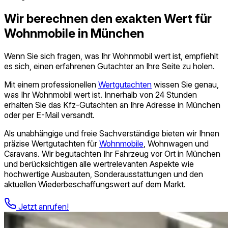
Wir berechnen den exakten Wert für
Wohnmobile in München
Wenn Sie sich fragen, was Ihr Wohnmobil wert ist, empfiehlt
es sich, einen erfahrenen Gutachter an Ihre Seite zu holen.
Mit einem professionellen
Wertgutachten
wissen Sie genau,
was Ihr Wohnmobil wert ist. Innerhalb von 24 Stunden
erhalten Sie das Kfz-Gutachten an Ihre Adresse in München
oder per E-Mail versandt.
Als unabhängige und freie Sach­verständige bieten wir Ihnen
präzise Wertgutachten für
Wohnmobile
, Wohnwagen und
Caravans. Wir begutachten Ihr Fahrzeug vor Ort in München
und berücksichtigen alle wertrelevanten Aspekte wie
hochwertige Ausbauten, Sonderausstattungen und den
aktuellen Wiederbeschaffungswert auf dem Markt.
Jetzt anrufen!