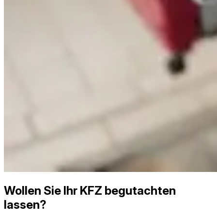
Wollen Sie Ihr KFZ begutachten
lassen?