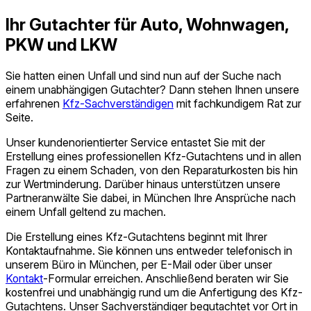
Ihr Gutachter für Auto, Wohnwagen,
PKW und LKW
Sie hatten einen Unfall und sind nun auf der Suche nach
einem unabhängigen Gutachter? Dann stehen Ihnen unsere
erfahrenen
Kfz-Sach­verständigen
mit fachkundigem Rat zur
Seite.
Unser kundenorientierter Service entastet Sie mit der
Erstellung eines professionellen Kfz-Gutachtens und in allen
Fragen zu einem Schaden, von den Reparaturkosten bis hin
zur Wertminderung. Darüber hinaus unterstützen unsere
Partneranwälte Sie dabei, in München Ihre Ansprüche nach
einem Unfall geltend zu machen.
Die Erstellung eines Kfz-Gutachtens beginnt mit Ihrer
Kontaktaufnahme. Sie können uns entweder telefonisch in
unserem Büro in München, per E-Mail oder über unser
Kontakt
-Formular erreichen. Anschließend beraten wir Sie
kostenfrei und unabhängig rund um die Anfertigung des Kfz-
Gutachtens. Unser Sach­verständiger begutachtet vor Ort in