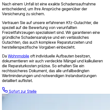
Nach einem Unfall ist eine exakte Schadensaufnahme
entscheidend, um Ihre Ansprüche gegenüber der
Versicherung zu sichern.
Vertrauen Sie auf unsere erfahrenen Kfz-Gutachter, die
speziell auf die Bewertung von verunfallten
Freizeitfahrzeugen spezialisiert sind. Wir garantieren eine
gründliche Schadensanalyse und ein verlässliches
Gutachten, das auch komplexe Reparaturzeiten und
herstellerspezifische Vorgaben einbezieht.
Da
Wohnmobile
oft individuelle Aufbauten besitzen,
dokumentieren wir auch verdeckte Mängel und kalkulieren
die Reparaturkosten präzise. So erhalten Sie ein
rechtssicheres Dokument, das alle unfallbedingten
Wertminderungen und notwendigen Instandsetzungen
detailliert auflistet.
Sofort zur Stelle