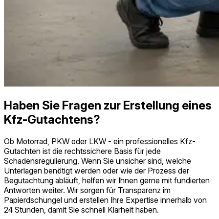
Haben Sie Fragen zur Erstellung eines
Kfz-Gutachtens?
Ob Motorrad, PKW oder LKW - ein professionelles Kfz-
Gutachten ist die rechtssichere Basis für jede
Schadensregulierung. Wenn Sie unsicher sind, welche
Unterlagen benötigt werden oder wie der Prozess der
Begutachtung abläuft, helfen wir Ihnen gerne mit fundierten
Antworten weiter. Wir sorgen für Transparenz im
Papierdschungel und erstellen Ihre Expertise innerhalb von
24 Stunden, damit Sie schnell Klarheit haben.