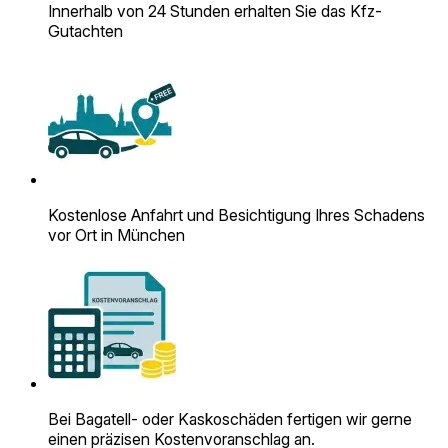
Innerhalb von 24 Stunden erhalten Sie das Kfz-
Gutachten
Kostenlose Anfahrt und Besichtigung Ihres Schadens
vor Ort in München
Bei Bagatell- oder Kaskoschäden fertigen wir gerne
einen präzisen Kosten­voranschlag an.