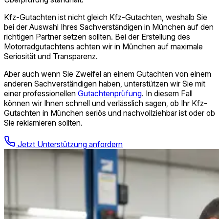
Kfz-Gutachten ist nicht gleich Kfz-Gutachten, weshalb Sie
bei der Auswahl Ihres Sach­verständigen in München auf den
richtigen Partner setzen sollten. Bei der Erstellung des
Motorradgutachtens achten wir in München auf maximale
Seriosität und Transparenz.
Aber auch wenn Sie Zweifel an einem Gutachten von einem
anderen Sach­verständigen haben, unterstützen wir Sie mit
einer professionellen
Gutachtenprüfung
. In diesem Fall
können wir Ihnen schnell und verlässlich sagen, ob Ihr Kfz-
Gutachten in München seriös und nachvollziehbar ist oder ob
Sie reklamieren sollten.
Jetzt Unterstützung anfordern