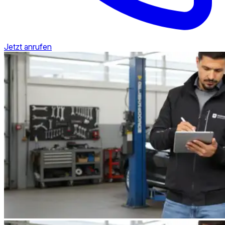
Jetzt anrufen