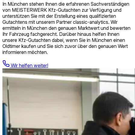
In München stehen Ihnen die erfahrenen Sach­verständigen
von MEISTERWERK Kfz-Gutachten zur Verfügung und
unterstützen Sie mit der Erstellung eines qualifizierten
Gutachtens mit unserem Partner classic-analytics. Wir
ermitteln in München den genauen Marktwert und bewerten
Ihr Fahrzeug fachgerecht. Darüber hinaus helfen Ihnen
unsere Kfz-Gutachten dabei, wenn Sie in München einen
Oldtimer kaufen und Sie sich zuvor über den genauen Wert
informieren möchten.
Wir helfen weiter!