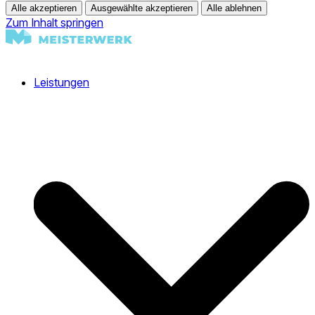
Alle akzeptieren
Ausgewählte akzeptieren
Alle ablehnen
Zum Inhalt springen
Leistungen