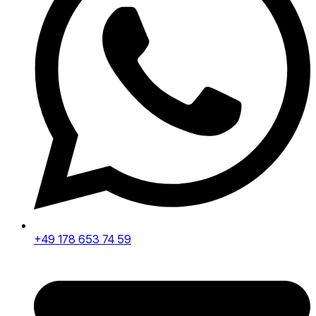
+49 178 653 74 59