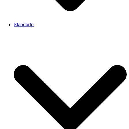
Standorte