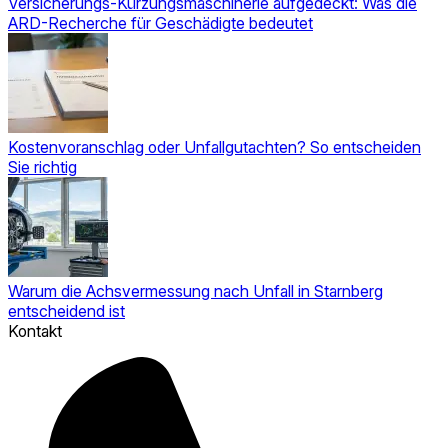
Versicherungs-Kürzungsmaschinerie aufgedeckt: Was die
ARD-Recherche für Geschädigte bedeutet
Kostenvoranschlag oder Unfallgutachten? So entscheiden
Sie richtig
Warum die Achsvermessung nach Unfall in Starnberg
entscheidend ist
Kontakt