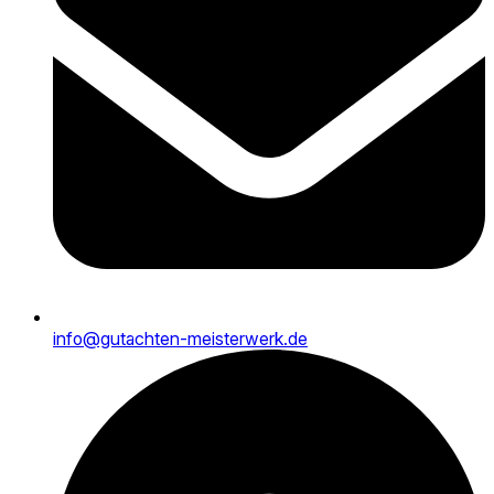
info@gutachten-meisterwerk.de