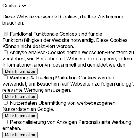
Cookies 🍪
Diese Website verwendet Cookies, die Ihre Zustimmung
brauchen.
Funktional
Funktionale Cookies sind für die
Funktionsfähigkeit der Website notwendig. Diese Cookies
Können nicht deaktiviert werden.
Analyse
Analyse-Cookies helfen Webseiten-Besitzern zu
verstehen, wie Besucher mit Webseiten interagieren, indem
Informationen anonym gesammelt und gemeldet werden.
Mehr Information
Werbung & Tracking
Marketing-Cookies werden
verwendet, um Besuchern auf Webseiten zu folgen und ggf.
relevante Werbung anzuzeigen.
Mehr Information
Nutzerdaten
Übermittlung von werbebezogenen
Nutzerdaten an Google.
Mehr Information
Personalisierung von Anzeigen
Personalisierte Werbung
erhalten.
Mehr Information