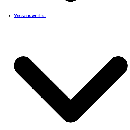
Wissenswertes