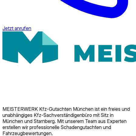
Jetzt anrufen
MEISTERWERK Kfz-Gutachten München ist ein freies und
unabhängiges Kfz-Sachverständigenbüro mit Sitz in
München und Starnberg. Mit unserem Team aus Experten
erstellen wir professionelle Schadengutachten und
Fahrzeugbewertungen.