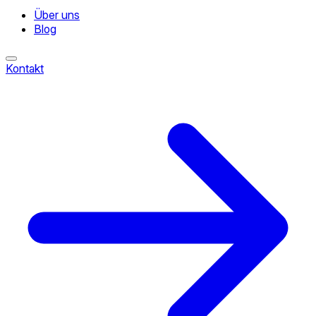
Über uns
Blog
Kontakt