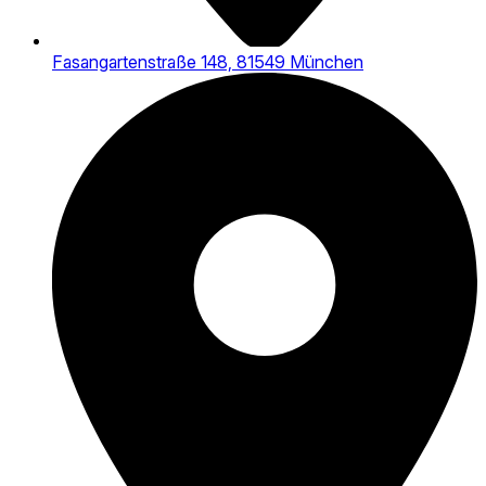
Fasangartenstraße 148, 81549 München