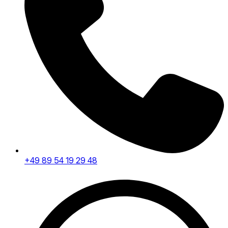
+49 89 54 19 29 48