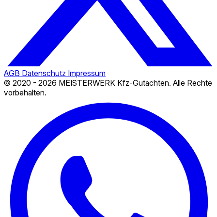
AGB
Datenschutz
Impressum
© 2020 - 2026 MEISTERWERK Kfz-Gutachten. Alle Rechte
vorbehalten.